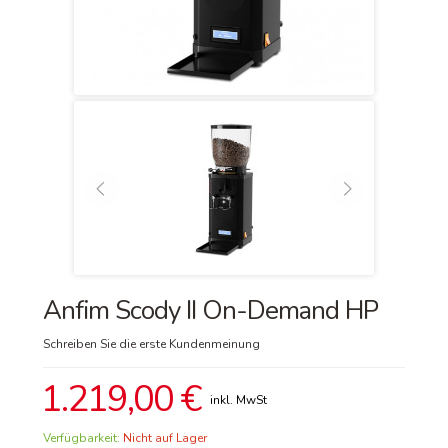
Anfim Scody II On-Demand HP
Schreiben Sie die erste Kundenmeinung
1.219,00 €
Verfügbarkeit:
Nicht auf Lager