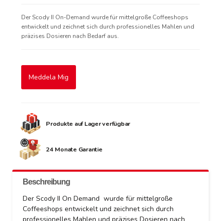
Der Scody II On-Demand wurde für mittelgroße Coffeeshops
entwickelt und zeichnet sich durch professionelles Mahlen und
präzises Dosieren nach Bedarf aus.
Meddela Mig
Produkte auf Lager verfügbar
24 Monate Garantie
Beschreibung
Der Scody II On Demand wurde für mittelgroße
Coffeeshops entwickelt und zeichnet sich durch
professionelles Mahlen und präzises Dosieren nach