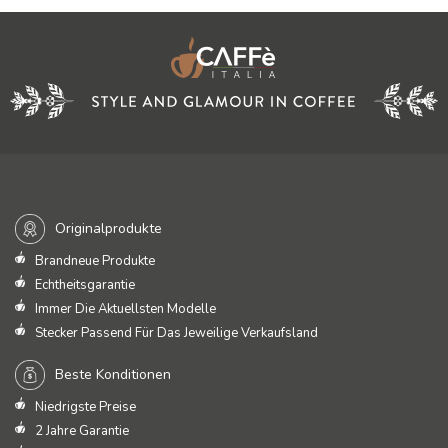
Originalprodukte
Brandneue Produkte
Echtheitsgarantie
Immer Die Aktuellsten Modelle
Stecker Passend Für Das Jeweilige Verkaufsland
Beste Konditionen
Niedrigste Preise
2 Jahre Garantie