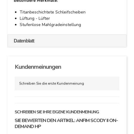
Besondere Merkmale:
Titanbeschichtete Schleifscheiben
Lüftung - Lüfter
Stufenlose Mahlgradeinstellung
Datenblatt
Kundenmeinungen
Schreiben Sie die erste Kundenmeinung
SCHREIBEN SIE IHRE EIGENE KUNDENMEINUNG
SIE BEWERTEN DEN ARTIKEL:
ANFIM SCODY II ON-
DEMAND HP