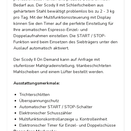
Bedarf aus. Der Scody II mit Schleifscheiben aus
gehärtetem Stahl bewältigt problemlos bis zu 2 - 3 kg
pro Tag. Mit der Multifunktionssteuerung mit Display
können Sie den Timer auf die perfekte Einstellung für
Ihre aromatischen Espresso-Einzel- und
Doppelaufnahmen einstellen. Die START / STOP-
Funktion wird beim Einsetzen des Siebträgers unter den
Auslauf automatisch aktiviert.
Der Scody II On Demand kann auf Anfrage mit
stufenloser Mahlgradeinstellung, titanbeschichteten
Mahlscheiben und einem Lüfter bestellt werden.
Ausstattungsmerkmale:
Trichterschlitten
Überspannungschutz
Automatischer START / STOP-Schalter
Elektronischer Schusszähler
Multifunktionskontrollanzeige u. Kontrolleinheit
Elektronischer Timer für Einzel- und Doppelschüsse