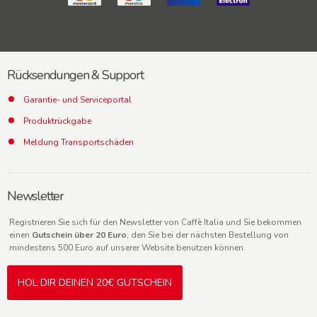
Rücksendungen & Support
Garantie- und Serviceportal
Produktrückgabe
Meldung Transportschäden
Newsletter
Registrieren Sie sich für den Newsletter von Caffè Italia und Sie bekommen
einen
Gutschein über 20 Euro
, den Sie bei der nächsten Bestellung von
mindestens 500 Euro auf unserer Website benutzen können.
HOL DIR DEINEN 20€ GUTSCHEIN