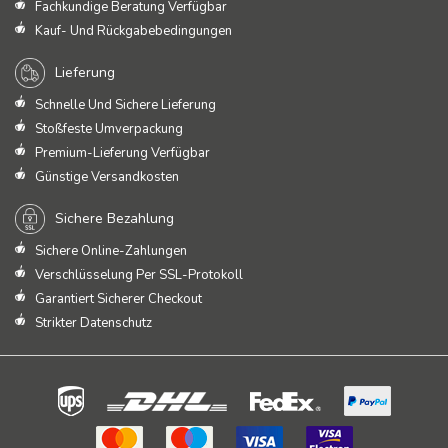
Fachkundige Beratung Verfügbar
Kauf- Und Rückgabebedingungen
Lieferung
Schnelle Und Sichere Lieferung
Stoßfeste Umverpackung
Premium-Lieferung Verfügbar
Günstige Versandkosten
Sichere Bezahlung
Sichere Online-Zahlungen
Verschlüsselung Per SSL-Protokoll
Garantiert Sicherer Checkout
Strikter Datenschutz