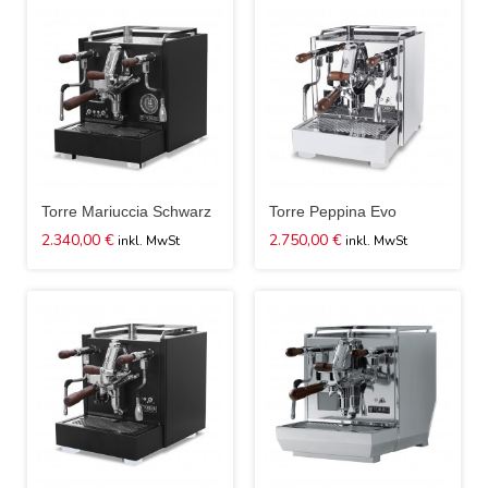
Torre Mariuccia Schwarz
Torre Peppina Evo
2.340,00 €
2.750,00 €