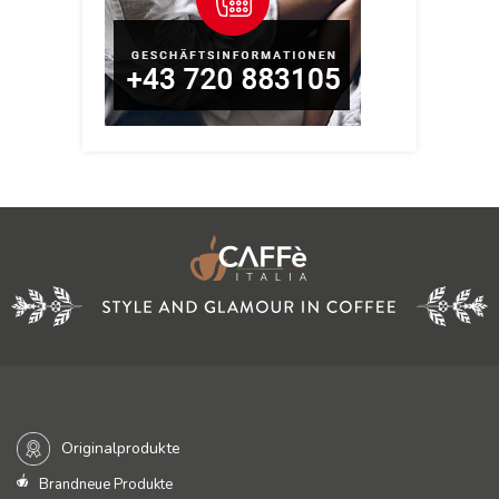
Originalprodukte
Brandneue Produkte