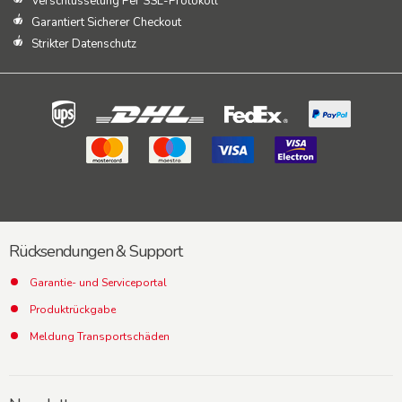
Verschlüsselung Per SSL-Protokoll
Garantiert Sicherer Checkout
Strikter Datenschutz
Rücksendungen & Support
Garantie- und Serviceportal
Produktrückgabe
Meldung Transportschäden