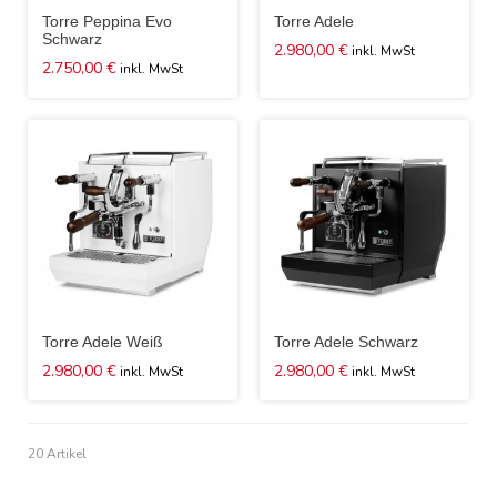
Torre Peppina Evo
Torre Adele
Schwarz
2.980,00 €
2.750,00 €
Torre Adele Weiß
Torre Adele Schwarz
2.980,00 €
2.980,00 €
20 Artikel