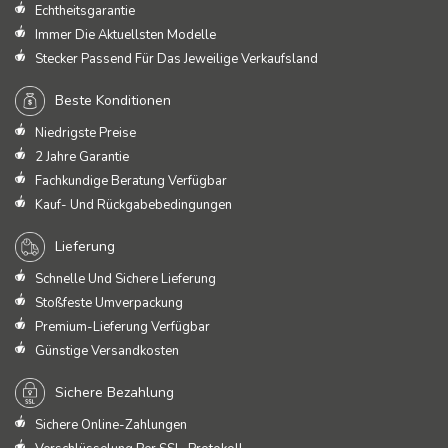
Echtheitsgarantie
Immer Die Aktuellsten Modelle
Stecker Passend Für Das Jeweilige Verkaufsland
Beste Konditionen
Niedrigste Preise
2 Jahre Garantie
Fachkundige Beratung Verfügbar
Kauf- Und Rückgabebedingungen
Lieferung
Schnelle Und Sichere Lieferung
Stoßfeste Umverpackung
Premium-Lieferung Verfügbar
Günstige Versandkosten
Sichere Bezahlung
Sichere Online-Zahlungen