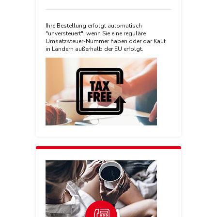
Ihre Bestellung erfolgt automatisch
"unversteuert", wenn Sie eine reguläre
Umsatzsteuer-Nummer haben oder dar Kauf
in Ländern außerhalb der EU erfolgt.