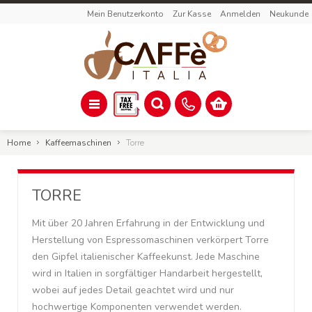
Mein Benutzerkonto
Zur Kasse
Anmelden
Neukunde
Home
Kaffeemaschinen
Torre
TORRE
Mit über 20 Jahren Erfahrung in der Entwicklung und
Herstellung von Espressomaschinen verkörpert Torre
den Gipfel italienischer Kaffeekunst. Jede Maschine
wird in Italien in sorgfältiger Handarbeit hergestellt,
wobei auf jedes Detail geachtet wird und nur
hochwertige Komponenten verwendet werden.