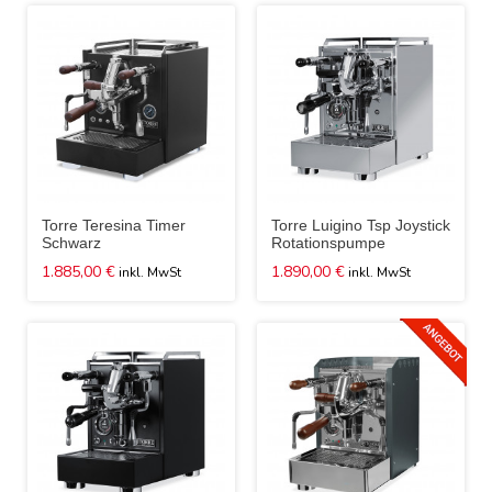
Torre Teresina Timer
Torre Luigino Tsp Joystick
Schwarz
Rotationspumpe
1.885,00 €
1.890,00 €