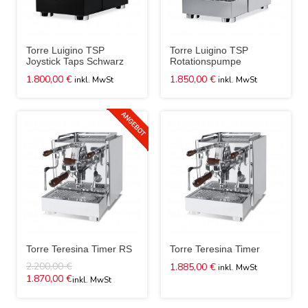
Torre Luigino TSP
Torre Luigino TSP
Joystick Taps Schwarz
Rotationspumpe
1.800,00 €
1.850,00 €
Torre Teresina Timer RS
Torre Teresina Timer
2.200,00 €
1.885,00 €
1.870,00 €