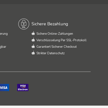
Sichere Bezahlung
ferung
Sichere Online-Zahlungen
Verschlüsselung Per SSL-Protokoll
ügbar
Garantiert Sicherer Checkout
Strikter Datenschutz