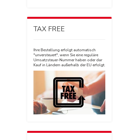
TAX FREE
Ihre Bestellung erfolgt automatisch
"unversteuert", wenn Sie eine reguläre
Umsatzsteuer-Nummer haben oder dar
Kauf in Ländern außerhalb der EU erfolgt.