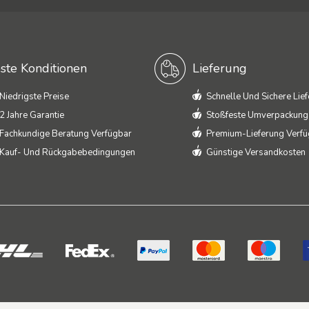
ste Konditionen
Lieferung
Niedrigste Preise
Schnelle Und Sichere Lie
2 Jahre Garantie
Stoßfeste Umverpackung
Fachkundige Beratung Verfügbar
Premium-Lieferung Verf
Kauf- Und Rückgabebedingungen
Günstige Versandkosten