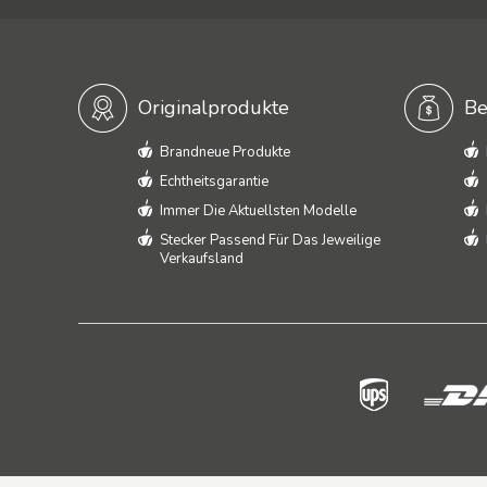
Originalprodukte
Be
Brandneue Produkte
Echtheitsgarantie
Immer Die Aktuellsten Modelle
Stecker Passend Für Das Jeweilige
Verkaufsland