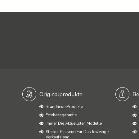
Originalprodukte
Be
Brandneue Produkte
Echtheitsgarantie
Immer Die Aktuellsten Modelle
Stecker Passend Für Das Jeweilige
Verkaufsland