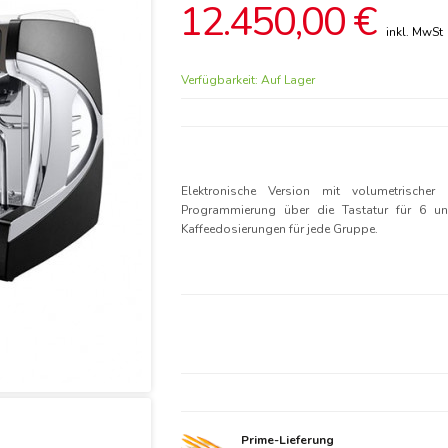
12.450,00 €
Verfügbarkeit:
Auf Lager
Elektronische Version mit volumetrischer 
Programmierung über die Tastatur für 6 u
Kaffeedosierungen für jede Gruppe.
Prime-Lieferung