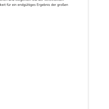
eit für ein endgültiges Ergebnis der großen