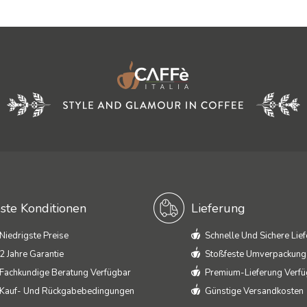
ste Konditionen
Lieferung
Niedrigste Preise
Schnelle Und Sichere Lie
2 Jahre Garantie
Stoßfeste Umverpackung
Fachkundige Beratung Verfügbar
Premium-Lieferung Verf
Kauf- Und Rückgabebedingungen
Günstige Versandkosten