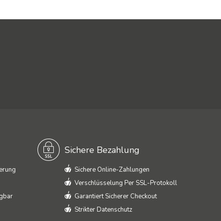
Sichere Bezahlung
ferung
Sichere Online-Zahlungen
Verschlüsselung Per SSL-Protokoll
ügbar
Garantiert Sicherer Checkout
Strikter Datenschutz