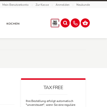
Mein Benutzerkonto
Zur Kasse
Anmelden
Neukunde
R
KOCHEN
TAX FREE
Ihre Bestellung erfolgt automatisch
"unversteuert", wenn Sie eine reguläre