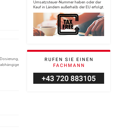
Umsatzsteuer-Nummer haben oder dar
Kauf in Ländern außerhalb der EU erfolgt.
Dosierung,
nabhängige