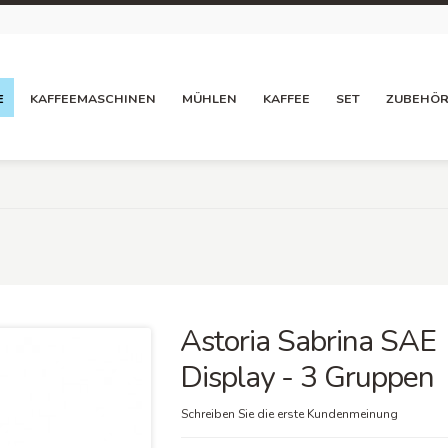
E
KAFFEEMASCHINEN
MÜHLEN
KAFFEE
SET
ZUBEHÖ
Astoria Sabrina SAE
Display - 3 Gruppen
Schreiben Sie die erste Kundenmeinung