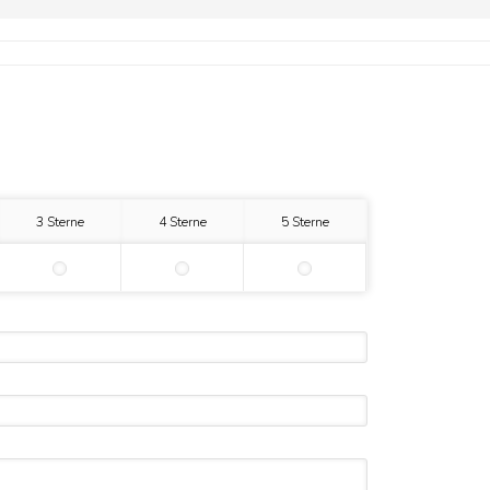
3 Sterne
4 Sterne
5 Sterne