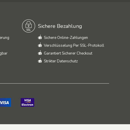
Sichere Bezahlung
ferung
Sichere Online-Zahlungen
Verschlüsselung Per SSL-Protokoll
ügbar
Garantiert Sicherer Checkout
Strikter Datenschutz