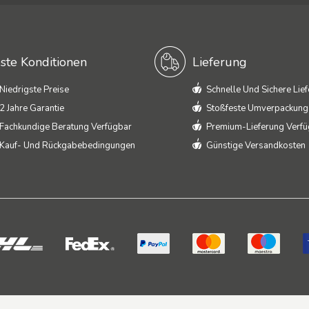
ste Konditionen
Lieferung
Niedrigste Preise
Schnelle Und Sichere Lie
2 Jahre Garantie
Stoßfeste Umverpackung
Fachkundige Beratung Verfügbar
Premium-Lieferung Verf
Kauf- Und Rückgabebedingungen
Günstige Versandkosten