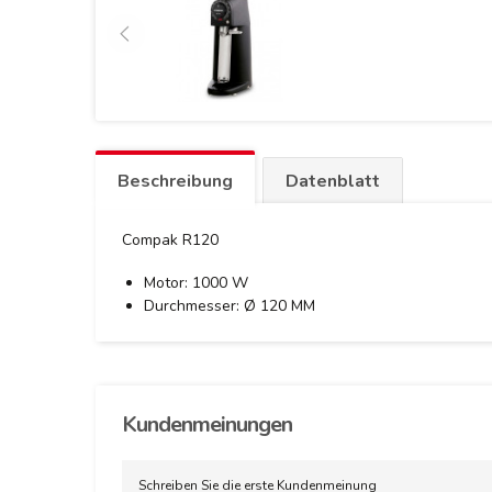
Beschreibung
Datenblatt
Compak R120
Motor: 1000 W
Durchmesser: Ø 120 MM
Kundenmeinungen
Schreiben Sie die erste Kundenmeinung