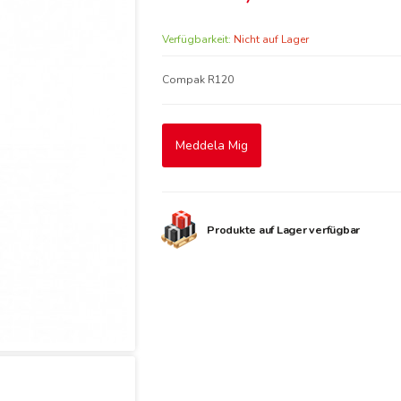
Verfügbarkeit:
Nicht auf Lager
Compak R120
Meddela Mig
Produkte auf Lager verfügbar