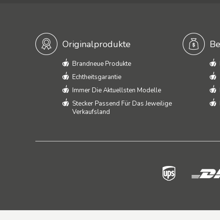
Originalprodukte
Be
Brandneue Produkte
Echtheitsgarantie
Immer Die Aktuellsten Modelle
Stecker Passend Für Das Jeweilige
Verkaufsland