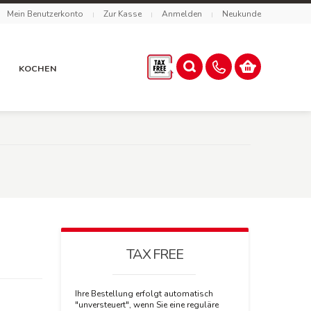
Mein Benutzerkonto
Zur Kasse
Anmelden
Neukunde
R
KOCHEN
TAX FREE
Ihre Bestellung erfolgt automatisch
"unversteuert", wenn Sie eine reguläre