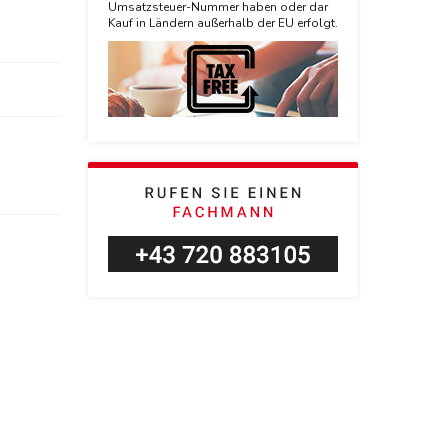
Umsatzsteuer-Nummer haben oder dar
Kauf in Ländern außerhalb der EU erfolgt.