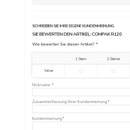
SCHREIBEN SIE IHRE EIGENE KUNDENMEINUNG
SIE BEWERTEN DEN ARTIKEL:
COMPAK R120
Wie bewerten Sie diesen Artikel?
*
1 Stern
2 Sterne
Value
Nickname:
*
Zusammenfassung Ihrer Kundenmeinung
*
Kundenmeinung
*