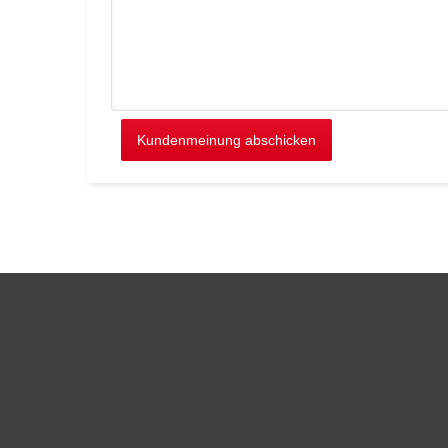
Kundenmeinung abschicken