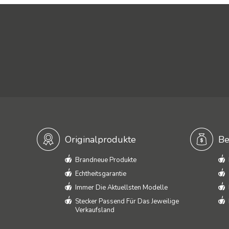
Originalprodukte
Be
Brandneue Produkte
Echtheitsgarantie
Immer Die Aktuellsten Modelle
Stecker Passend Für Das Jeweilige
Verkaufsland