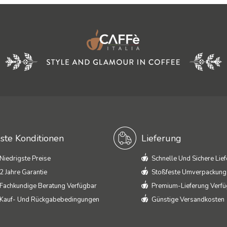
ste Konditionen
Lieferung
Niedrigste Preise
Schnelle Und Sichere Lie
2 Jahre Garantie
Stoßfeste Umverpackung
Fachkundige Beratung Verfügbar
Premium-Lieferung Verf
Kauf- Und Rückgabebedingungen
Günstige Versandkosten