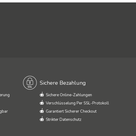
Sichere Bezahlung
ferung
Sichere Online-Zahlungen
Verschlüsselung Per SSL-Protokoll
ügbar
Garantiert Sicherer Checkout
Strikter Datenschutz