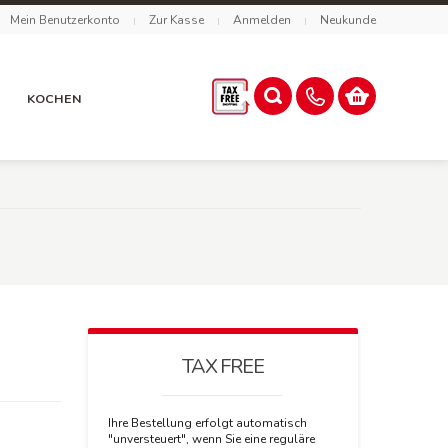
Mein Benutzerkonto
Zur Kasse
Anmelden
Neukunde
R
KOCHEN
TAX FREE
Ihre Bestellung erfolgt automatisch
"unversteuert", wenn Sie eine reguläre