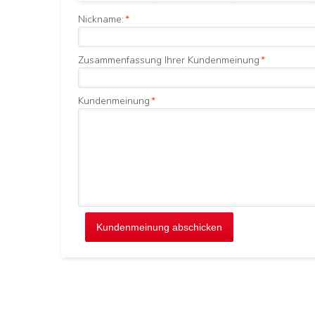
Nickname:
*
Zusammenfassung Ihrer Kundenmeinung
*
Kundenmeinung
*
Kundenmeinung abschicken