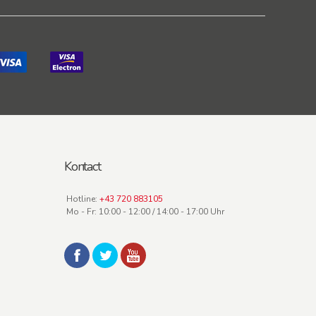
Kontact
Hotline:
+43 720 883105
Mo - Fr: 10:00 - 12:00 / 14:00 - 17:00 Uhr