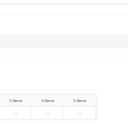
3 Sterne
4 Sterne
5 Sterne