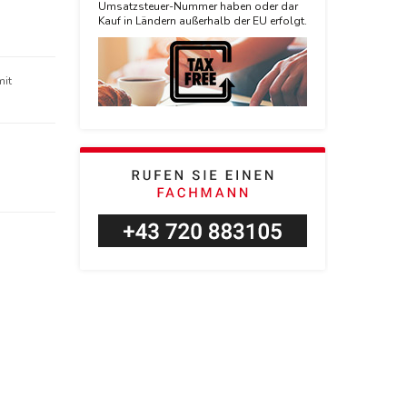
Umsatzsteuer-Nummer haben oder dar
Kauf in Ländern außerhalb der EU erfolgt.
mit