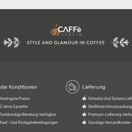
ste Konditionen
Lieferung
Niedrigste Preise
Schnelle Und Sichere Lie
2 Jahre Garantie
Stoßfeste Umverpackung
Fachkundige Beratung Verfügbar
Premium-Lieferung Verf
Kauf- Und Rückgabebedingungen
Günstige Versandkosten