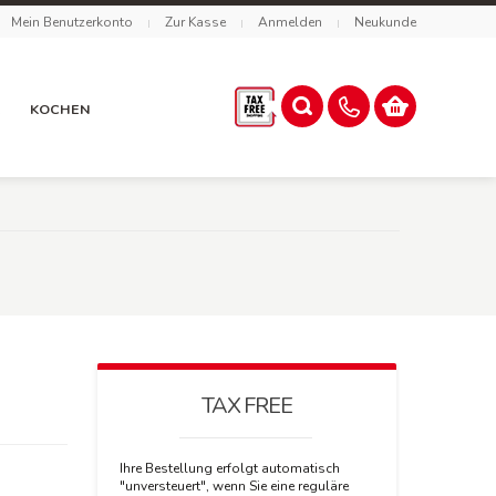
Mein Benutzerkonto
Zur Kasse
Anmelden
Neukunde
R
KOCHEN
TAX FREE
Ihre Bestellung erfolgt automatisch
"unversteuert", wenn Sie eine reguläre