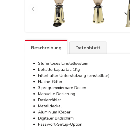
Beschreibung
Datenblatt
Stufenloses Einstellsystem
Behälterkapazität: 1Kg
Filterhalter Unterstützung (einstellbar)
Flache-Gitter
3 programmierbare Dosen
Manuelle Dosierung
Dosierzähler
Metalldeckel
Aluminium Körper
Digitaler Bildschirm
Passwort-Setup-Option