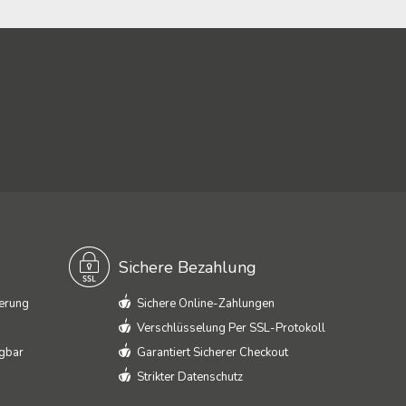
Sichere Bezahlung
ferung
Sichere Online-Zahlungen
Verschlüsselung Per SSL-Protokoll
ügbar
Garantiert Sicherer Checkout
Strikter Datenschutz