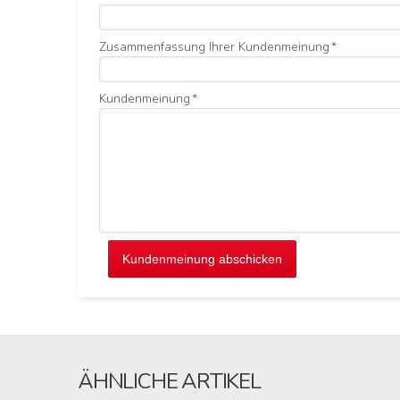
Zusammenfassung Ihrer Kundenmeinung
*
Kundenmeinung
*
Kundenmeinung abschicken
ÄHNLICHE ARTIKEL