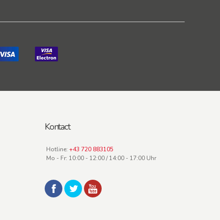
Kontact
Hotline:
+43 720 883105
Mo - Fr: 10:00 - 12:00 / 14:00 - 17:00 Uhr