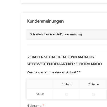
Kundenmeinungen
Schreiben Sie die erste Kundenmeinung
SCHREIBEN SIE IHRE EIGENE KUNDENMEINUNG
SIE BEWERTEN DEN ARTIKEL:
ELEKTRA MXDO
Wie bewerten Sie diesen Artikel?
*
1 Stern
2 Sterne
Value
Nickname:
*