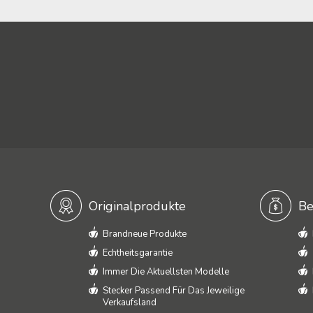
Originalprodukte
Be
Brandneue Produkte
Echtheitsgarantie
Immer Die Aktuellsten Modelle
Stecker Passend Für Das Jeweilige
Verkaufsland