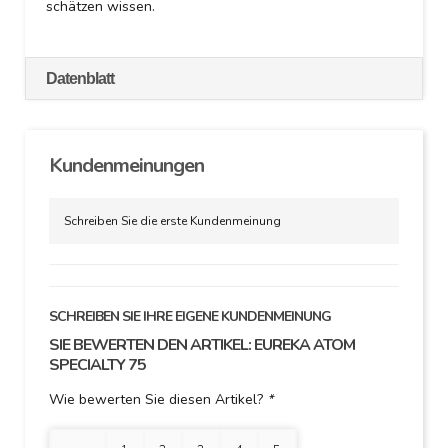
schätzen wissen.
Datenblatt
Kundenmeinungen
Schreiben Sie die erste Kundenmeinung
SCHREIBEN SIE IHRE EIGENE KUNDENMEINUNG
SIE BEWERTEN DEN ARTIKEL:
EUREKA ATOM
SPECIALTY 75
Wie bewerten Sie diesen Artikel?
*