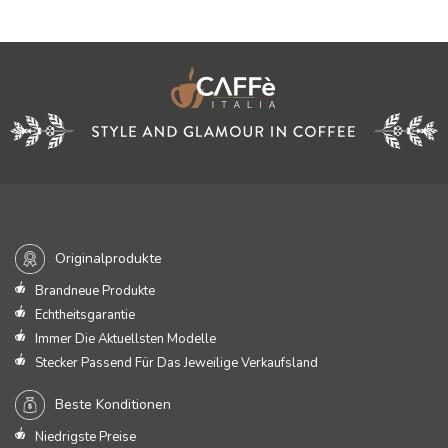
Originalprodukte
Brandneue Produkte
Echtheitsgarantie
Immer Die Aktuellsten Modelle
Stecker Passend Für Das Jeweilige Verkaufsland
Beste Konditionen
Niedrigste Preise