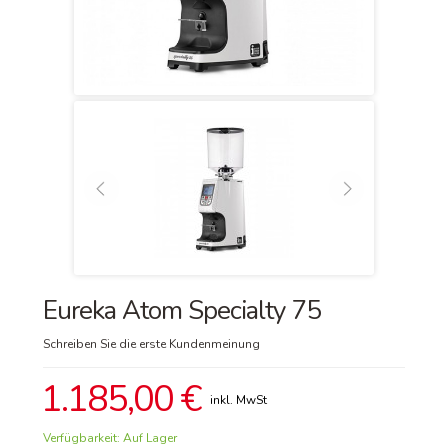
Eureka Atom Specialty 75
Schreiben Sie die erste Kundenmeinung
1.185,00 €
Verfügbarkeit:
Auf Lager