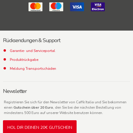
Rücksendungen & Support
Garantie- und Serviceportal
Produktrückgabe
Meldung Transportschäden
Newsletter
Registrieren Sie sich für den Newsletter von Caffè Italia und Sie bekommen
einen
Gutschein über 20 Euro
, den Sie bei der nächsten Bestellung von
mindestens 500 Euro auf unserer Website benutzen können.
HOL DIR DEINEN 20€ GUTSCHEIN