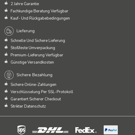
2 Jahre Garantie
Fachkundige Beratung Verfügbar
Kauf- Und Rückgabebedingungen
Lieferung
Schnelle Und Sichere Lieferung
Stoßfeste Umverpackung
Premium-Lieferung Verfügbar
Günstige Versandkosten
Sichere Bezahlung
Sichere Online-Zahlungen
Verschlüsselung Per SSL-Protokoll
Garantiert Sicherer Checkout
Strikter Datenschutz