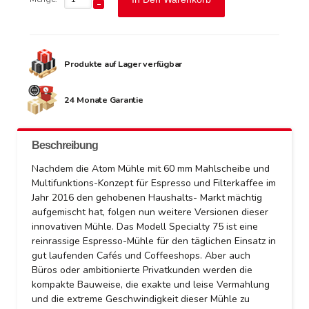
Produkte auf Lager verfügbar
24 Monate Garantie
Beschreibung
Nachdem die Atom Mühle mit 60 mm Mahlscheibe und
Multifunktions-Konzept für Espresso und Filterkaffee im
Jahr 2016 den gehobenen Haushalts- Markt mächtig
aufgemischt hat, folgen nun weitere Versionen dieser
innovativen Mühle. Das Modell Specialty 75 ist eine
reinrassige Espresso-Mühle für den täglichen Einsatz in
gut laufenden Cafés und Coffeeshops. Aber auch
Büros oder ambitionierte Privatkunden werden die
kompakte Bauweise, die exakte und leise Vermahlung
und die extreme Geschwindigkeit dieser Mühle zu