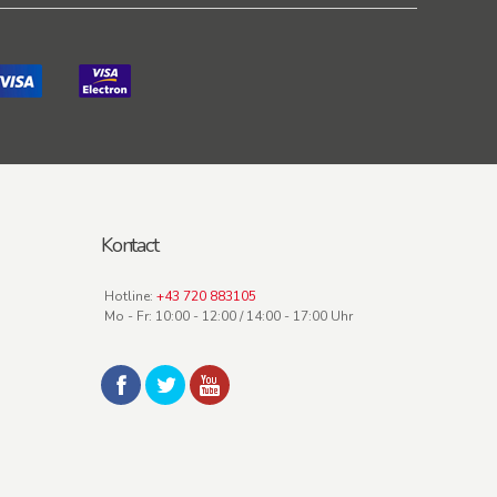
Kontact
Hotline:
+43 720 883105
Mo - Fr: 10:00 - 12:00 / 14:00 - 17:00 Uhr