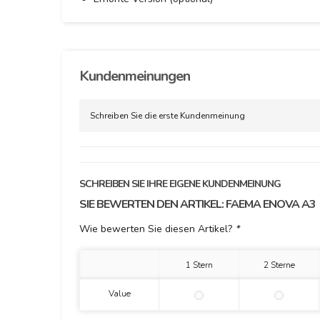
Kundenmeinungen
Schreiben Sie die erste Kundenmeinung
SCHREIBEN SIE IHRE EIGENE KUNDENMEINUNG
SIE BEWERTEN DEN ARTIKEL:
FAEMA ENOVA A3
Wie bewerten Sie diesen Artikel?
*
1 Stern
2 Sterne
Value