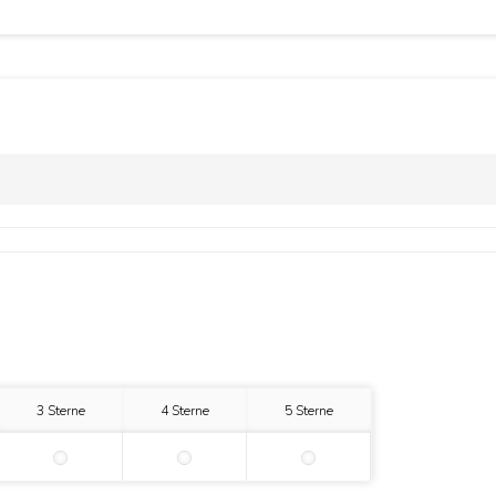
3 Sterne
4 Sterne
5 Sterne