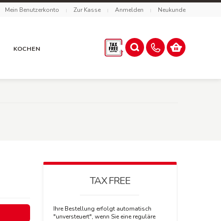
Mein Benutzerkonto
Zur Kasse
Anmelden
Neukunde
R
KOCHEN
TAX FREE
Ihre Bestellung erfolgt automatisch
"unversteuert", wenn Sie eine reguläre