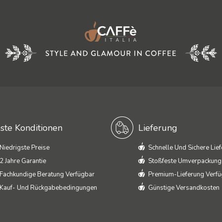
ste Konditionen
Lieferung
Niedrigste Preise
Schnelle Und Sichere Lie
2 Jahre Garantie
Stoßfeste Umverpackung
Fachkundige Beratung Verfügbar
Premium-Lieferung Verf
Kauf- Und Rückgabebedingungen
Günstige Versandkosten