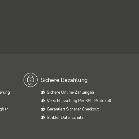
Sichere Bezahlung
ferung
Sichere Online-Zahlungen
Verschlüsselung Per SSL-Protokoll
ügbar
Garantiert Sicherer Checkout
Strikter Datenschutz