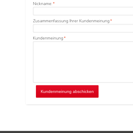
Nickname:
*
Zusammenfassung Ihrer Kundenmeinung
*
Kundenmeinung
*
Kundenmeinung abschicken