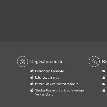
Originalprodukte
Be
Brandneue Produkte
Echtheitsgarantie
Immer Die Aktuellsten Modelle
Stecker Passend Für Das Jeweilige
Verkaufsland