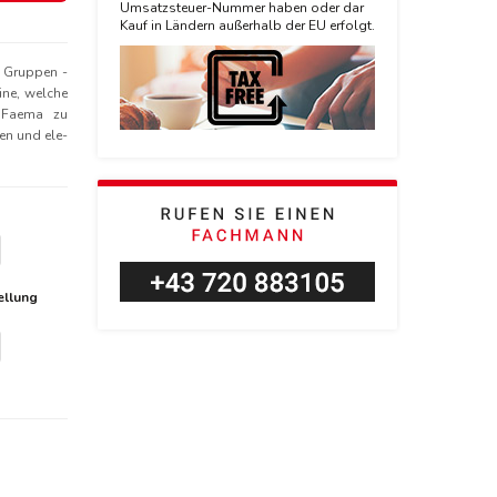
Umsatzsteuer-Nummer haben oder dar
Kauf in Ländern außerhalb der EU erfolgt.
 Gruppen -
ne, welche
 Faema zu
en und ele-
ellung