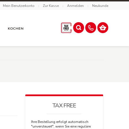
Mein Benutzerkonto
Zur Kasse
Anmelden
Neukunde
R
KOCHEN
TAX FREE
Ihre Bestellung erfolgt automatisch
"unversteuert", wenn Sie eine reguläre