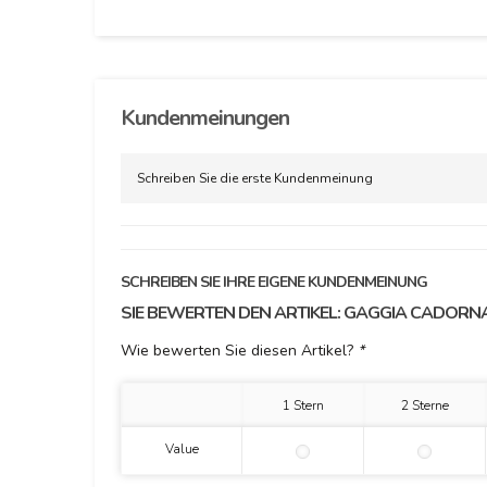
Kundenmeinungen
Schreiben Sie die erste Kundenmeinung
SCHREIBEN SIE IHRE EIGENE KUNDENMEINUNG
SIE BEWERTEN DEN ARTIKEL:
GAGGIA CADORNA
Wie bewerten Sie diesen Artikel?
*
1 Stern
2 Sterne
Value