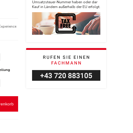
Umsatzsteuer-Nummer haben oder dar
Kauf in Ländern außerhalb der EU erfolgt.
Experience
ellung
renkorb