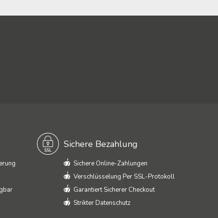
Sichere Bezahlung
ferung
Sichere Online-Zahlungen
Verschlüsselung Per SSL-Protokoll
ügbar
Garantiert Sicherer Checkout
Strikter Datenschutz