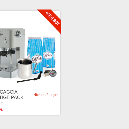
GAGGIA
Nicht auf Lager
TIGE PACK
 €
 €