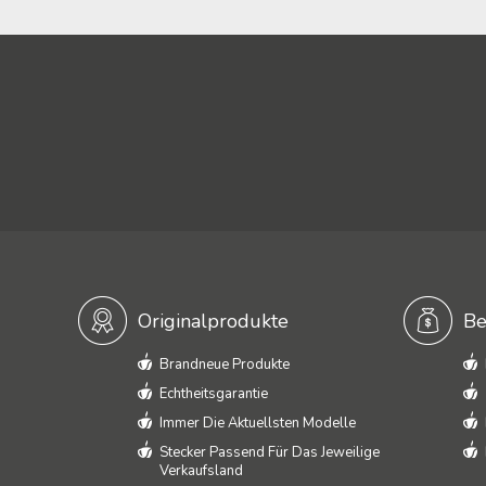
Originalprodukte
Be
Brandneue Produkte
Echtheitsgarantie
Immer Die Aktuellsten Modelle
Stecker Passend Für Das Jeweilige
Verkaufsland