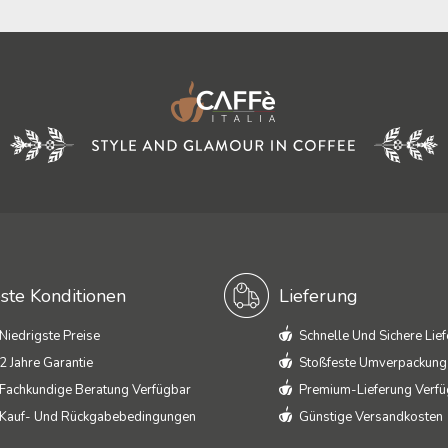
ste Konditionen
Lieferung
Niedrigste Preise
Schnelle Und Sichere Lie
2 Jahre Garantie
Stoßfeste Umverpackung
Fachkundige Beratung Verfügbar
Premium-Lieferung Verf
Kauf- Und Rückgabebedingungen
Günstige Versandkosten