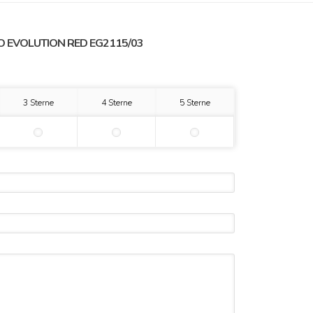
 EVOLUTION RED EG2115/03
3 Sterne
4 Sterne
5 Sterne