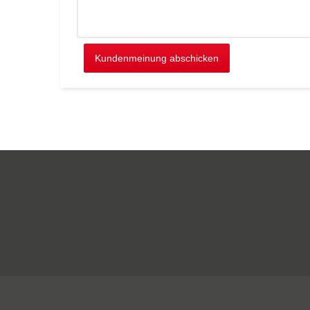
Kundenmeinung abschicken