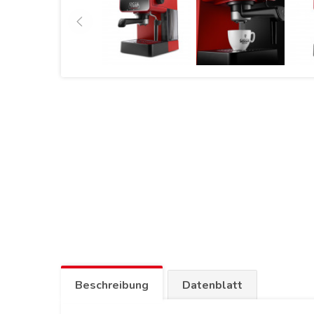
Beschreibung
Datenblatt