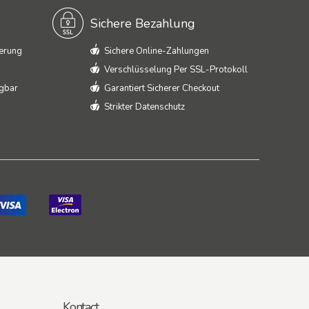
Sichere Bezahlung
ferung
Sichere Online-Zahlungen
Verschlüsselung Per SSL-Protokoll
ügbar
Garantiert Sicherer Checkout
Strikter Datenschutz
Kontact