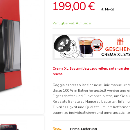
199,00 €
Verfügbarkeit:
Auf Lager
Crema XL System! Jetzt zugreifen, solange der
reicht.
Gaggia espresso ist eine neue Linie manueller 
die zu 100 % in Italien hergestellt werden und e
Eigenschaften und Funktionen bieten, um Sie auf
Reise als Barista zu Hause zu begleiten. Erfahr
Zuverlässigkeit und Qualität, um Ihre Kaffeemo
bauen, zu individualisieren und unvergesslich 
Prime-Lieferung