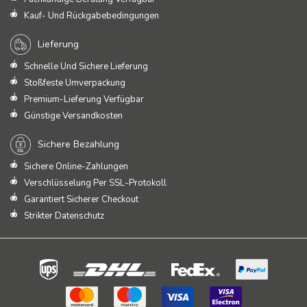
Kauf- Und Rückgabebedingungen
Lieferung
Schnelle Und Sichere Lieferung
Stoßfeste Umverpackung
Premium-Lieferung Verfügbar
Günstige Versandkosten
Sichere Bezahlung
Sichere Online-Zahlungen
Verschlüsselung Per SSL-Protokoll
Garantiert Sicherer Checkout
Strikter Datenschutz