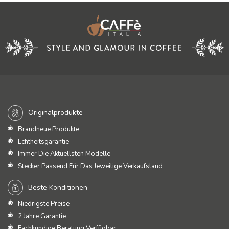
Originalprodukte
Brandneue Produkte
Echtheitsgarantie
Immer Die Aktuellsten Modelle
Stecker Passend Für Das Jeweilige Verkaufsland
Beste Konditionen
Niedrigste Preise
2 Jahre Garantie
Fachkundige Beratung Verfügbar