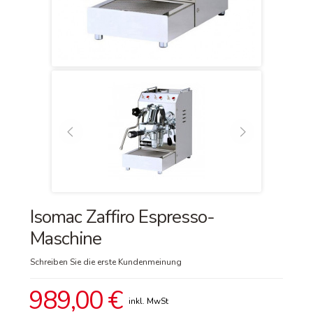
Isomac Zaffiro Espresso-
Maschine
Schreiben Sie die erste Kundenmeinung
989,00 €