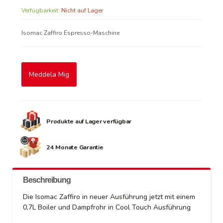
Verfügbarkeit:
Nicht auf Lager
Isomac Zaffiro Espresso-Maschine
Meddela Mig
Produkte auf Lager verfügbar
24 Monate Garantie
Beschreibung
Die Isomac Zaffiro in neuer Ausführung jetzt mit einem
0,7L Boiler und Dampfrohr in Cool Touch Ausführung