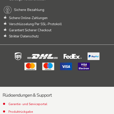
Sichere Bezahlung
Sichere Online-Zahlungen
Verschlüsselung Per SSL-Protokoll
Garantiert Sicherer Checkout
Strikter Datenschutz
Rücksendungen & Support
Garantie- und Serviceportal
Produktrückgabe