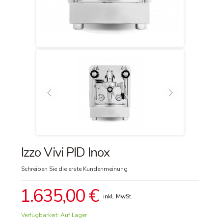
Izzo Vivi PID Inox
Schreiben Sie die erste Kundenmeinung
1.635,00 €
Verfügbarkeit:
Auf Lager