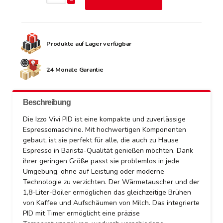
Produkte auf Lager verfügbar
24 Monate Garantie
Beschreibung
Die Izzo Vivi PID ist eine kompakte und zuverlässige
Espressomaschine. Mit hochwertigen Komponenten
gebaut, ist sie perfekt für alle, die auch zu Hause
Espresso in Barista-Qualität genießen möchten. Dank
ihrer geringen Größe passt sie problemlos in jede
Umgebung, ohne auf Leistung oder moderne
Technologie zu verzichten. Der Wärmetauscher und der
1,8-Liter-Boiler ermöglichen das gleichzeitige Brühen
von Kaffee und Aufschäumen von Milch. Das integrierte
PID mit Timer ermöglicht eine präzise