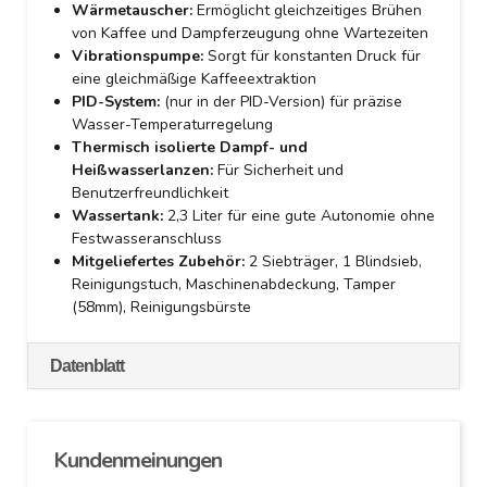
Wärmetauscher:
Ermöglicht gleichzeitiges Brühen
von Kaffee und Dampferzeugung ohne Wartezeiten
Vibrationspumpe:
Sorgt für konstanten Druck für
eine gleichmäßige Kaffeeextraktion
PID-System:
(nur in der PID-Version) für präzise
Wasser-Temperaturregelung
Thermisch isolierte Dampf- und
Heißwasserlanzen:
Für Sicherheit und
Benutzerfreundlichkeit
Wassertank:
2,3 Liter für eine gute Autonomie ohne
Festwasseranschluss
Mitgeliefertes Zubehör:
2 Siebträger, 1 Blindsieb,
Reinigungstuch, Maschinenabdeckung, Tamper
(58mm), Reinigungsbürste
Datenblatt
Kundenmeinungen