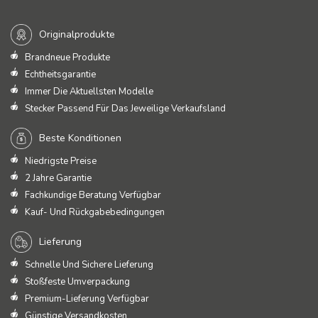
Originalprodukte
Brandneue Produkte
Echtheitsgarantie
Immer Die Aktuellsten Modelle
Stecker Passend Für Das Jeweilige Verkaufsland
Beste Konditionen
Niedrigste Preise
2 Jahre Garantie
Fachkundige Beratung Verfügbar
Kauf- Und Rückgabebedingungen
Lieferung
Schnelle Und Sichere Lieferung
Stoßfeste Umverpackung
Premium-Lieferung Verfügbar
Günstige Versandkosten