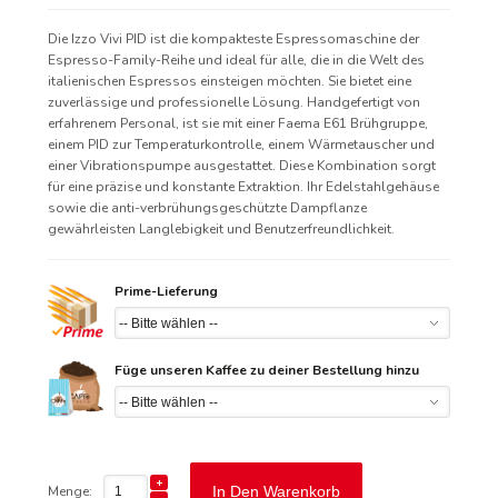
Die Izzo Vivi PID ist die kompakteste Espressomaschine der
Espresso-Family-Reihe und ideal für alle, die in die Welt des
italienischen Espressos einsteigen möchten. Sie bietet eine
zuverlässige und professionelle Lösung. Handgefertigt von
erfahrenem Personal, ist sie mit einer Faema E61 Brühgruppe,
einem PID zur Temperaturkontrolle, einem Wärmetauscher und
einer Vibrationspumpe ausgestattet. Diese Kombination sorgt
für eine präzise und konstante Extraktion. Ihr Edelstahlgehäuse
sowie die anti-verbrühungsgeschützte Dampflanze
gewährleisten Langlebigkeit und Benutzerfreundlichkeit.
Prime-Lieferung
Füge unseren Kaffee zu deiner Bestellung hinzu
Menge:
In Den Warenkorb