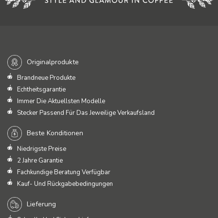
Originalprodukte
Brandneue Produkte
Echtheitsgarantie
Immer Die Aktuellsten Modelle
Stecker Passend Für Das Jeweilige Verkaufsland
Beste Konditionen
Niedrigste Preise
2 Jahre Garantie
Fachkundige Beratung Verfügbar
Kauf- Und Rückgabebedingungen
Lieferung