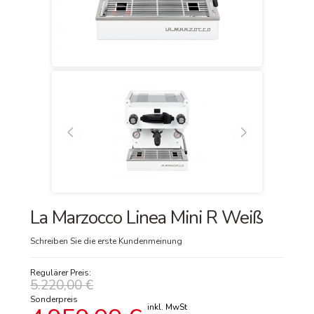
La Marzocco Linea Mini R Weiß
Schreiben Sie die erste Kundenmeinung
Regulärer Preis:
5.220,00 €
Sonderpreis