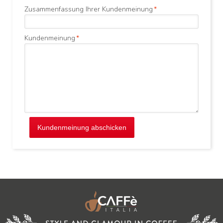
Zusammenfassung Ihrer Kundenmeinung
*
Kundenmeinung
*
Kundenmeinung abschicken