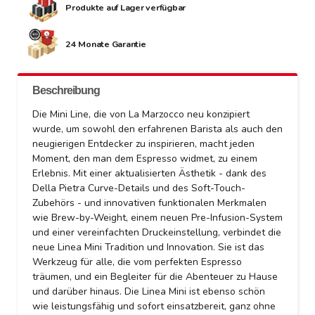
Produkte auf Lager verfügbar
24 Monate Garantie
Beschreibung
Die Mini Line, die von La Marzocco neu konzipiert
wurde, um sowohl den erfahrenen Barista als auch den
neugierigen Entdecker zu inspirieren, macht jeden
Moment, den man dem Espresso widmet, zu einem
Erlebnis. Mit einer aktualisierten Ästhetik - dank des
Della Pietra Curve-Details und des Soft-Touch-
Zubehörs - und innovativen funktionalen Merkmalen
wie Brew-by-Weight, einem neuen Pre-Infusion-System
und einer vereinfachten Druckeinstellung, verbindet die
neue Linea Mini Tradition und Innovation. Sie ist das
Werkzeug für alle, die vom perfekten Espresso
träumen, und ein Begleiter für die Abenteuer zu Hause
und darüber hinaus. Die Linea Mini ist ebenso schön
wie leistungsfähig und sofort einsatzbereit, ganz ohne