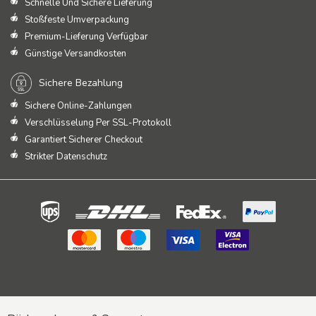
Schnelle Und Sichere Lieferung
Stoßfeste Umverpackung
Premium-Lieferung Verfügbar
Günstige Versandkosten
Sichere Bezahlung
Sichere Online-Zahlungen
Verschlüsselung Per SSL-Protokoll
Garantiert Sicherer Checkout
Strikter Datenschutz