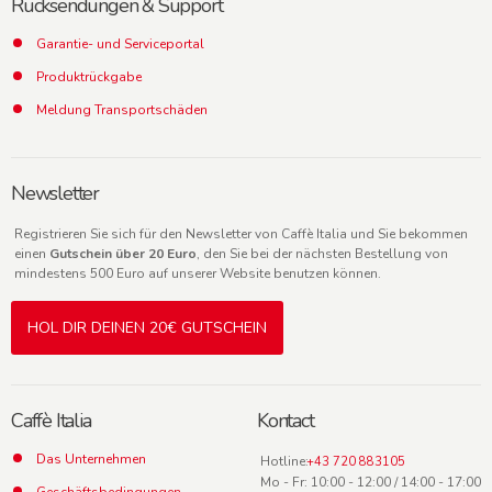
Rücksendungen & Support
Garantie- und Serviceportal
Produktrückgabe
Meldung Transportschäden
Newsletter
Registrieren Sie sich für den Newsletter von Caffè Italia und Sie bekommen
einen
Gutschein über 20 Euro
, den Sie bei der nächsten Bestellung von
mindestens 500 Euro auf unserer Website benutzen können.
HOL DIR DEINEN 20€ GUTSCHEIN
Caffè Italia
Kontact
Das Unternehmen
Hotline:
+43 720 883105
Mo - Fr: 10:00 - 12:00 / 14:00 - 17:00