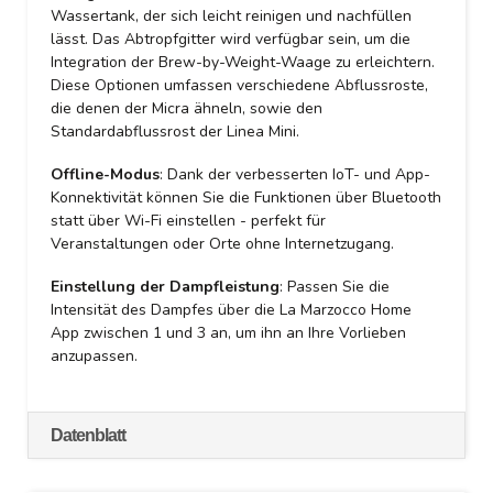
Wassertank, der sich leicht reinigen und nachfüllen
lässt. Das Abtropfgitter wird verfügbar sein, um die
Integration der Brew-by-Weight-Waage zu erleichtern.
Diese Optionen umfassen verschiedene Abflussroste,
die denen der Micra ähneln, sowie den
Standardabflussrost der Linea Mini.
Offline-Modus
: Dank der verbesserten IoT- und App-
Konnektivität können Sie die Funktionen über Bluetooth
statt über Wi-Fi einstellen - perfekt für
Veranstaltungen oder Orte ohne Internetzugang.
Einstellung der Dampfleistung
: Passen Sie die
Intensität des Dampfes über die La Marzocco Home
App zwischen 1 und 3 an, um ihn an Ihre Vorlieben
anzupassen.
Datenblatt