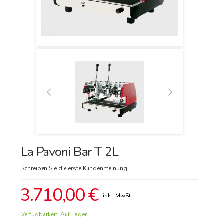
La Pavoni Bar T 2L
Schreiben Sie die erste Kundenmeinung
3.710,00 €
Verfügbarkeit:
Auf Lager