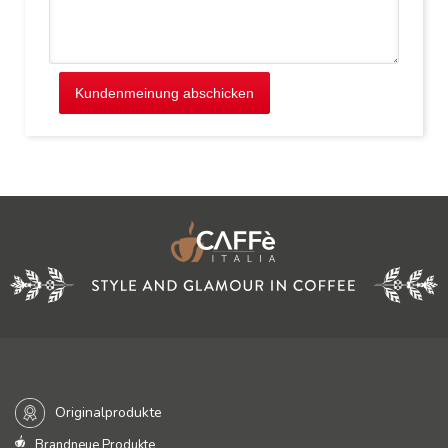
Kundenmeinung abschicken
Originalprodukte
Brandneue Produkte