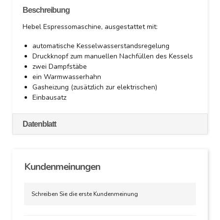
Beschreibung
Hebel Espressomaschine, ausgestattet mit:
automatische Kesselwasserstandsregelung
Druckknopf zum manuellen Nachfüllen des Kessels
zwei Dampfstäbe
ein Warmwasserhahn
Gasheizung (zusätzlich zur elektrischen)
Einbausatz
Datenblatt
Kundenmeinungen
Schreiben Sie die erste Kundenmeinung