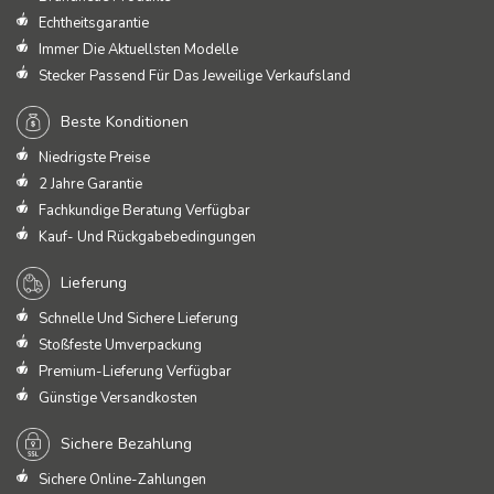
Echtheitsgarantie
Immer Die Aktuellsten Modelle
Stecker Passend Für Das Jeweilige Verkaufsland
Beste Konditionen
Niedrigste Preise
2 Jahre Garantie
Fachkundige Beratung Verfügbar
Kauf- Und Rückgabebedingungen
Lieferung
Schnelle Und Sichere Lieferung
Stoßfeste Umverpackung
Premium-Lieferung Verfügbar
Günstige Versandkosten
Sichere Bezahlung
Sichere Online-Zahlungen