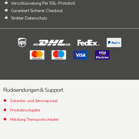
Verschlüsselung Per SSL-Protokoll
Garantiert Sicherer Checkout
Strikter Datenschutz
Rücksendungen & Support
Garantie- und Serviceportal
Produktrückgabe
Meldung Transportschäden