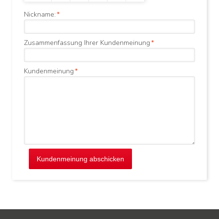
Nickname:
*
Zusammenfassung Ihrer Kundenmeinung
*
Kundenmeinung
*
Kundenmeinung abschicken