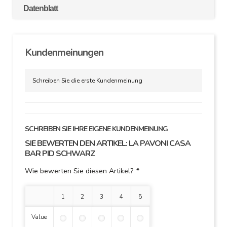
Datenblatt
Kundenmeinungen
Schreiben Sie die erste Kundenmeinung
SCHREIBEN SIE IHRE EIGENE KUNDENMEINUNG
SIE BEWERTEN DEN ARTIKEL:
LA PAVONI CASA
BAR PID SCHWARZ
Wie bewerten Sie diesen Artikel?
*
1 Stern
2 Sterne
3 Sterne
4 Sterne
5 Sterne
Value