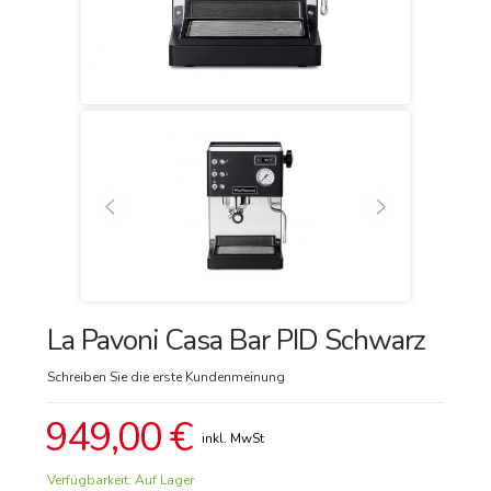
La Pavoni Casa Bar PID Schwarz
Schreiben Sie die erste Kundenmeinung
949,00 €
Verfügbarkeit:
Auf Lager