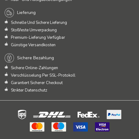
Lieferung
Schnelle Und Sichere Lieferung
Stoßfeste Umverpackung
Premium-Lieferung Verfügbar
Günstige Versandkosten
Sichere Bezahlung
Sichere Online-Zahlungen
Verschlüsselung Per SSL-Protokoll
Garantiert Sicherer Checkout
Strikter Datenschutz