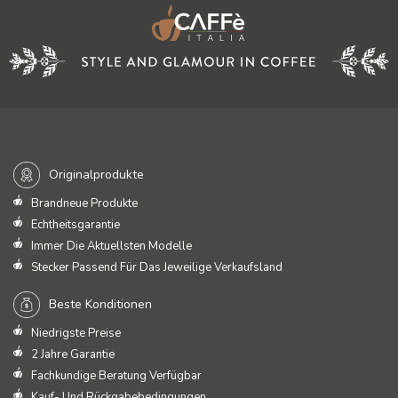
Originalprodukte
Brandneue Produkte
Echtheitsgarantie
Immer Die Aktuellsten Modelle
Stecker Passend Für Das Jeweilige Verkaufsland
Beste Konditionen
Niedrigste Preise
2 Jahre Garantie
Fachkundige Beratung Verfügbar
Kauf- Und Rückgabebedingungen