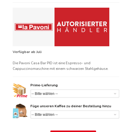
Verfügbar ab Juli
Die Pavoni Casa Bar PID ist eine Espresso- und
Cappuccinomaschine mit einem schwarzen Stahlgehäuse.
Prime-Lieferung
Füge unseren Kaffee zu deiner Bestellung hinzu