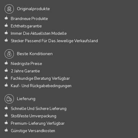
Originalprodukte
Brandneue Produkte
Echtheitsgarantie
Immer Die Aktuellsten Modelle
Stecker Passend Für Das Jeweilige Verkaufsland
Beste Konditionen
Niedrigste Preise
2 Jahre Garantie
Fachkundige Beratung Verfügbar
Kauf- Und Rückgabebedingungen
Lieferung
Schnelle Und Sichere Lieferung
Stoßfeste Umverpackung
Premium-Lieferung Verfügbar
Günstige Versandkosten