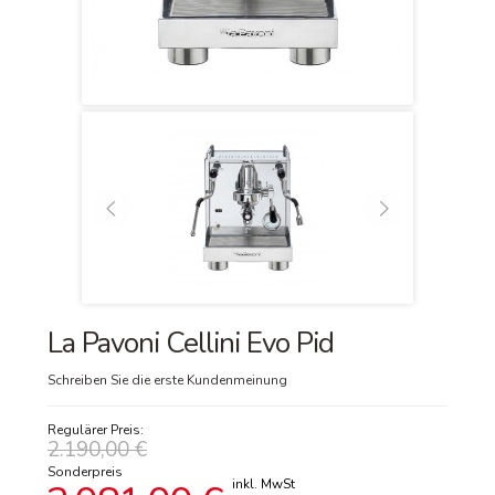
La Pavoni Cellini Evo Pid
Schreiben Sie die erste Kundenmeinung
Regulärer Preis:
2.190,00 €
Sonderpreis