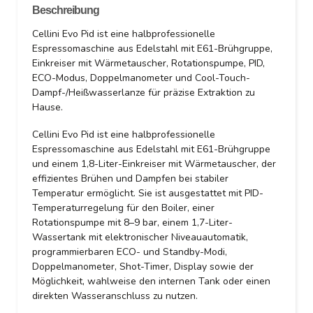
Beschreibung
Cellini Evo Pid ist eine halbprofessionelle
Espressomaschine aus Edelstahl mit E61-Brühgruppe,
Einkreiser mit Wärmetauscher, Rotationspumpe, PID,
ECO-Modus, Doppelmanometer und Cool-Touch-
Dampf-/Heißwasserlanze für präzise Extraktion zu
Hause.
Cellini Evo Pid ist eine halbprofessionelle
Espressomaschine aus Edelstahl mit E61-Brühgruppe
und einem 1,8-Liter-Einkreiser mit Wärmetauscher, der
effizientes Brühen und Dampfen bei stabiler
Temperatur ermöglicht. Sie ist ausgestattet mit PID-
Temperaturregelung für den Boiler, einer
Rotationspumpe mit 8–9 bar, einem 1,7-Liter-
Wassertank mit elektronischer Niveauautomatik,
programmierbaren ECO- und Standby-Modi,
Doppelmanometer, Shot-Timer, Display sowie der
Möglichkeit, wahlweise den internen Tank oder einen
direkten Wasseranschluss zu nutzen.