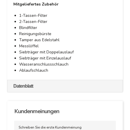
Mitgeliefertes Zubehör
1-Tassen-Filter
2-Tassen-Filter
Blindfilter
Reinigungsbürste
Tamper aus Edelstahl
Messlöffel
Siebträger mit Doppelauslauf
Siebträger mit Einzelauslauf
Wasseranschlussschlauch
Ablaufschlauch
Datenblatt
Kundenmeinungen
Schreiben Sie die erste Kundenmeinung