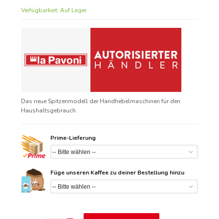
Verfügbarkeit:
Auf Lager
Das neue Spitzenmodell der Handhebelmaschinen für den
Haushaltsgebrauch.
Prime-Lieferung
Füge unseren Kaffee zu deiner Bestellung hinzu