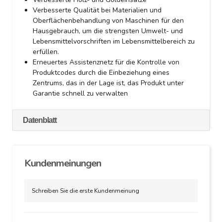
Verbesserte Qualität bei Materialien und
Oberflächenbehandlung von Maschinen für den
Hausgebrauch, um die strengsten Umwelt- und
Lebensmittelvorschriften im Lebensmittelbereich zu
erfüllen.
Erneuertes Assistenznetz für die Kontrolle von
Produktcodes durch die Einbeziehung eines
Zentrums, das in der Lage ist, das Produkt unter
Garantie schnell zu verwalten
Datenblatt
Kundenmeinungen
Schreiben Sie die erste Kundenmeinung