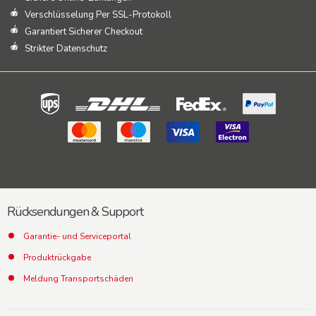
Verschlüsselung Per SSL-Protokoll
Garantiert Sicherer Checkout
Strikter Datenschutz
Rücksendungen & Support
Garantie- und Serviceportal
Produktrückgabe
Meldung Transportschäden