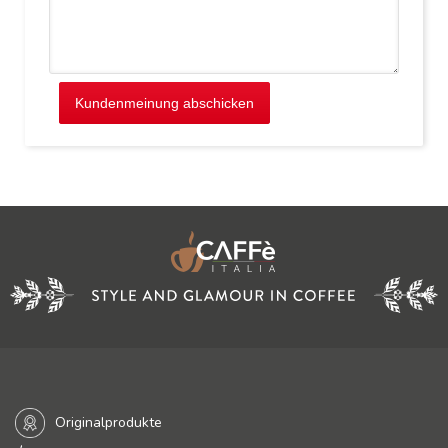
Kundenmeinung abschicken
Originalprodukte