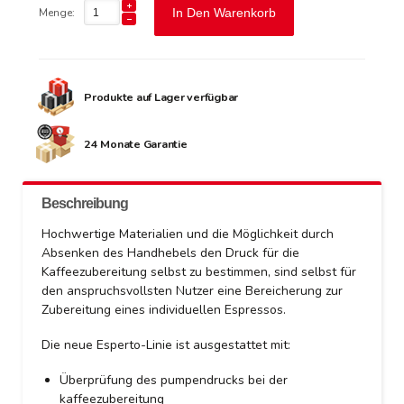
Menge:
In Den Warenkorb
Produkte auf Lager verfügbar
24 Monate Garantie
Beschreibung
Hochwertige Materialien und die Möglichkeit durch
Absenken des Handhebels den Druck für die
Kaffeezubereitung selbst zu bestimmen, sind selbst für
den anspruchsvollsten Nutzer eine Bereicherung zur
Zubereitung eines individuellen Espressos.
Die neue Esperto-Linie ist ausgestattet mit:
Überprüfung des pumpendrucks bei der
kaffeezubereitung