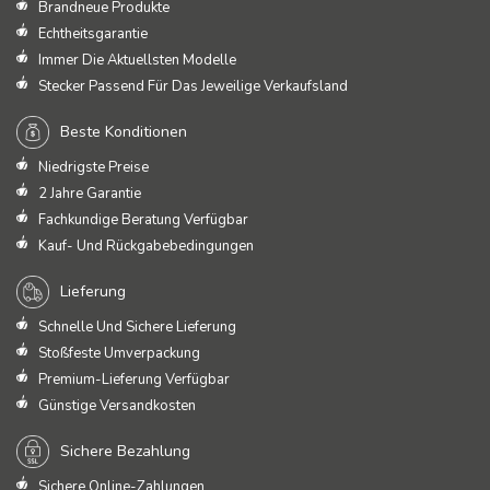
Brandneue Produkte
Echtheitsgarantie
Immer Die Aktuellsten Modelle
Stecker Passend Für Das Jeweilige Verkaufsland
Beste Konditionen
Niedrigste Preise
2 Jahre Garantie
Fachkundige Beratung Verfügbar
Kauf- Und Rückgabebedingungen
Lieferung
Schnelle Und Sichere Lieferung
Stoßfeste Umverpackung
Premium-Lieferung Verfügbar
Günstige Versandkosten
Sichere Bezahlung
Sichere Online-Zahlungen