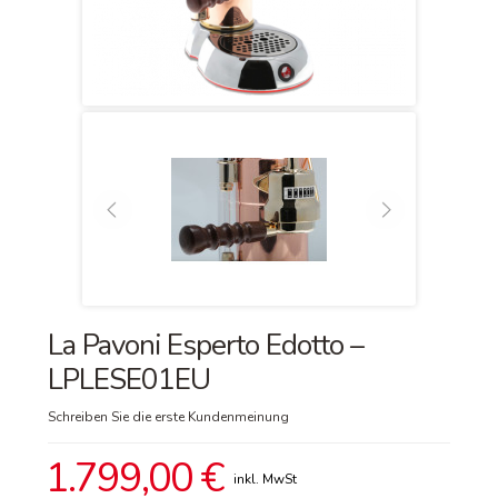
La Pavoni Esperto Edotto –
LPLESE01EU
Schreiben Sie die erste Kundenmeinung
1.799,00 €