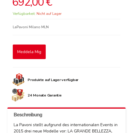
692,00 €
Verfügbarkeit:
Nicht auf Lager
LaPavoni Milano MLN
Meddela Mig
Produkte auf Lager verfügbar
24 Monate Garantie
Beschreibung
La Pavoni stellt aufgrund des internationalen Events in
2015 drei neue Modelle vor: LA GRANDE BELLEZZA,