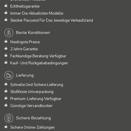
Echtheitsgarantie
Immer Die Aktuellsten Modelle
Stecker Passend Für Das Jeweilige Verkaufsland
Beste Konditionen
Niedrigste Preise
2 Jahre Garantie
Fachkundige Beratung Verfügbar
Kauf- Und Rückgabebedingungen
Lieferung
Schnelle Und Sichere Lieferung
Stoßfeste Umverpackung
Premium-Lieferung Verfügbar
Günstige Versandkosten
Sichere Bezahlung
Sichere Online-Zahlungen