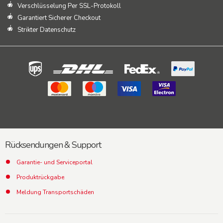
Verschlüsselung Per SSL-Protokoll
Garantiert Sicherer Checkout
Strikter Datenschutz
Rücksendungen & Support
Garantie- und Serviceportal
Produktrückgabe
Meldung Transportschäden