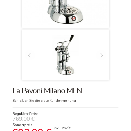
La Pavoni Milano MLN
Schreiben Sie die erste Kundenmeinung
Regulärer Preis:
769,00 €
Sonderpreis