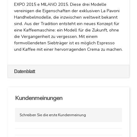
EXPO 2015 e MILANO 2015. Diese drei Modelle
vereinigen die Eigenschaften der exklusiven La Pavoni
Handhebelmodelle, die inzwischen weltweit bekannt
sind. Aus der Tradition entsteht ein neues Konzept für
eine Kaffeemaschine: ein Modell für die Zukunft, ohne
die Vergangenheit zu vergessen. Mit einem
formvollendeten Siebträger ist es möglich Espresso
und Kaffee mit einer hervorragenden Crema zu machen.
Datenblatt
Kundenmeinungen
Schreiben Sie die erste Kundenmeinung