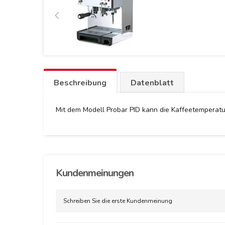
Beschreibung
Datenblatt
Mit dem Modell Probar PID
kann die Kaffeetemperatur
Kundenmeinungen
Schreiben Sie die erste Kundenmeinung