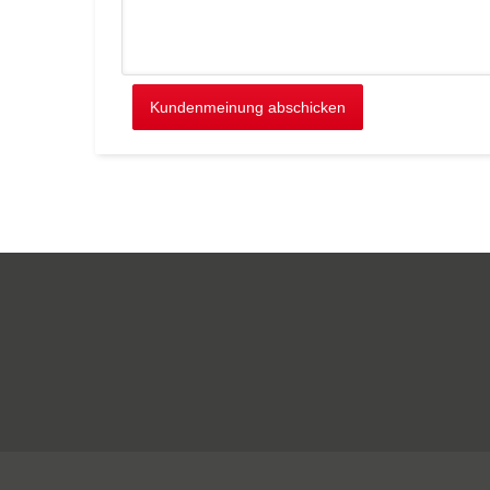
Kundenmeinung abschicken