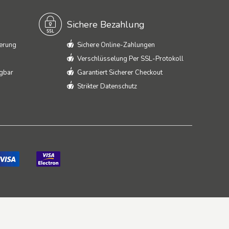
Sichere Bezahlung
ferung
Sichere Online-Zahlungen
Verschlüsselung Per SSL-Protokoll
ügbar
Garantiert Sicherer Checkout
Strikter Datenschutz