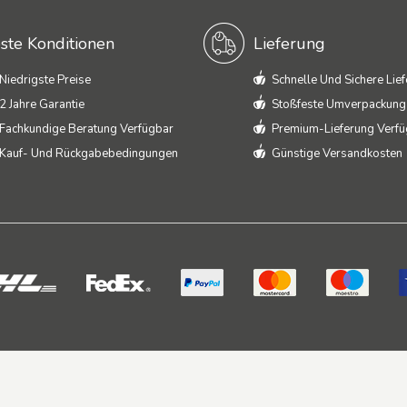
ste Konditionen
Lieferung
Niedrigste Preise
Schnelle Und Sichere Lie
2 Jahre Garantie
Stoßfeste Umverpackung
Fachkundige Beratung Verfügbar
Premium-Lieferung Verf
Kauf- Und Rückgabebedingungen
Günstige Versandkosten