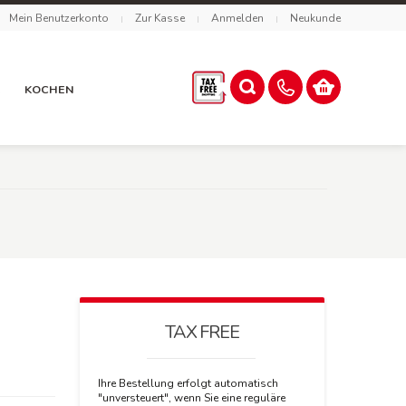
Mein Benutzerkonto
Zur Kasse
Anmelden
Neukunde
R
KOCHEN
TAX FREE
Ihre Bestellung erfolgt automatisch
"unversteuert", wenn Sie eine reguläre