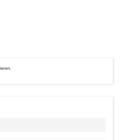
ieren.