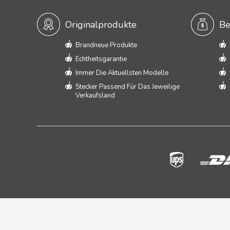
Originalprodukte
Be
Brandneue Produkte
Echtheitsgarantie
Immer Die Aktuellsten Modelle
Stecker Passend Für Das Jeweilige
Verkaufsland