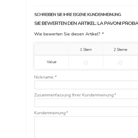
SCHREIBEN SIE IHRE EIGENE KUNDENMEINUNG
SIE BEWERTEN DEN ARTIKEL:
LA PAVONI PROBA
Wie bewerten Sie diesen Artikel?
*
1 Stern
2 Sterne
Value
Nickname:
*
Zusammenfassung Ihrer Kundenmeinung
*
Kundenmeinung
*