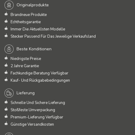
Originalprodukte
Brandneue Produkte
Echtheitsgarantie
Immer Die Aktuellsten Modelle
Stecker Passend Für Das Jeweilige Verkaufsland
Beste Konditionen
Niedrigste Preise
2 Jahre Garantie
Fachkundige Beratung Verfügbar
Kauf- Und Rückgabebedingungen
Lieferung
Schnelle Und Sichere Lieferung
Stoßfeste Umverpackung
Premium-Lieferung Verfügbar
Günstige Versandkosten