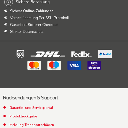
Sichere Bezahlung
Sichere Online-Zahlungen
Verschlüsselung Per SSL-Protokoll
Garantiert Sicherer Checkout
Strikter Datenschutz
Rücksendungen & Support
Garantie- und Serviceportal
Produktrückgabe
Meldung Transportschäden