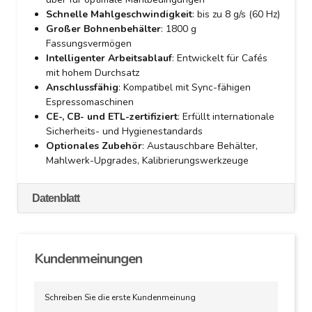
Schnelle Mahlgeschwindigkeit
: bis zu 8 g/s (60 Hz)
Großer Bohnenbehälter
: 1800 g
Fassungsvermögen
Intelligenter Arbeitsablauf
: Entwickelt für Cafés
mit hohem Durchsatz
Anschlussfähig
: Kompatibel mit Sync-fähigen
Espressomaschinen
CE-, CB- und ETL-zertifiziert
: Erfüllt internationale
Sicherheits- und Hygienestandards
Optionales Zubehör
: Austauschbare Behälter,
Mahlwerk-Upgrades, Kalibrierungswerkzeuge
Datenblatt
Kundenmeinungen
Schreiben Sie die erste Kundenmeinung