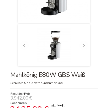
Mahlkönig E80W GBS Weiß
Schreiben Sie die erste Kundenmeinung
Regulärer Preis:
3.942,00 €
Sonderpreis