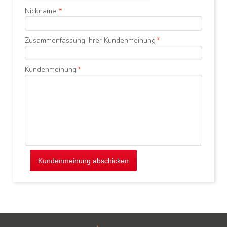
Nickname:
*
Zusammenfassung Ihrer Kundenmeinung
*
Kundenmeinung
*
Kundenmeinung abschicken