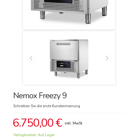
Nemox Freezy 9
Schreiben Sie die erste Kundenmeinung
6.750,00 €
Verfügbarkeit:
Auf Lager