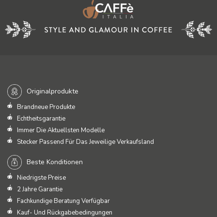
Originalprodukte
Brandneue Produkte
Echtheitsgarantie
Immer Die Aktuellsten Modelle
Stecker Passend Für Das Jeweilige Verkaufsland
Beste Konditionen
Niedrigste Preise
2 Jahre Garantie
Fachkundige Beratung Verfügbar
Kauf- Und Rückgabebedingungen