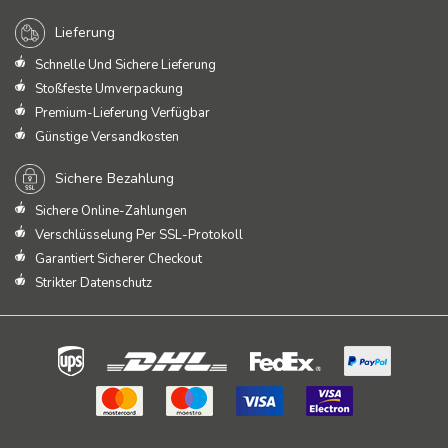
Lieferung
Schnelle Und Sichere Lieferung
Stoßfeste Umverpackung
Premium-Lieferung Verfügbar
Günstige Versandkosten
Sichere Bezahlung
Sichere Online-Zahlungen
Verschlüsselung Per SSL-Protokoll
Garantiert Sicherer Checkout
Strikter Datenschutz