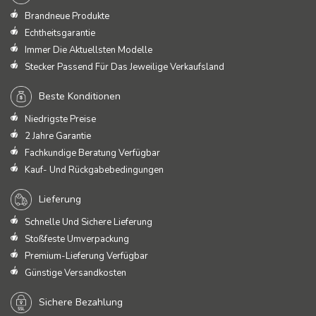
Brandneue Produkte
Echtheitsgarantie
Immer Die Aktuellsten Modelle
Stecker Passend Für Das Jeweilige Verkaufsland
Beste Konditionen
Niedrigste Preise
2 Jahre Garantie
Fachkundige Beratung Verfügbar
Kauf- Und Rückgabebedingungen
Lieferung
Schnelle Und Sichere Lieferung
Stoßfeste Umverpackung
Premium-Lieferung Verfügbar
Günstige Versandkosten
Sichere Bezahlung