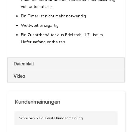
voll automatisiert.
Ein Timer ist nicht mehr notwendig
Weltweit einzigartig
Ein Zusatzbehälter aus Edelstahl 1,7 l ist im
Lieferumfang enthalten
Datenblatt
Video
Kundenmeinungen
Schreiben Sie die erste Kundenmeinung