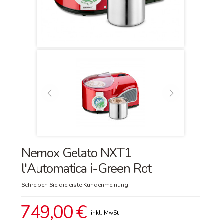
Nemox Gelato NXT1
l'Automatica i-Green Rot
Schreiben Sie die erste Kundenmeinung
749,00 €