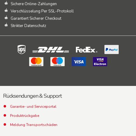
Sichere Online-Zahlungen
Verschlüsselung Per SSL-Protokoll
Garantiert Sicherer Checkout
Strikter Datenschutz
Rücksendungen & Support
Garantie- und Serviceportal
Produktrückgabe
Meldung Transportschäden