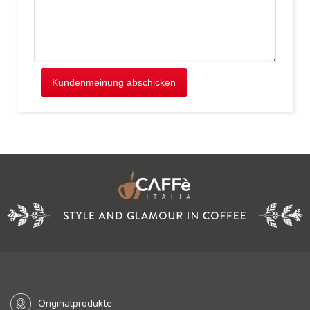
Kundenmeinung abschicken
Originalprodukte