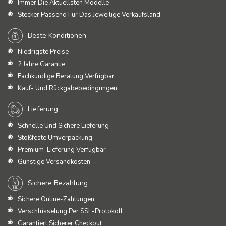
Immer Die Aktuellsten Modelle
Stecker Passend Für Das Jeweilige Verkaufsland
Beste Konditionen
Niedrigste Preise
2 Jahre Garantie
Fachkundige Beratung Verfügbar
Kauf- Und Rückgabebedingungen
Lieferung
Schnelle Und Sichere Lieferung
Stoßfeste Umverpackung
Premium-Lieferung Verfügbar
Günstige Versandkosten
Sichere Bezahlung
Sichere Online-Zahlungen
Verschlüsselung Per SSL-Protokoll
Garantiert Sicherer Checkout