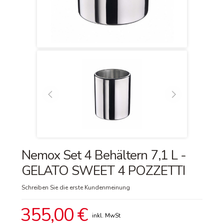
Nemox Set 4 Behältern 7,1 L -
GELATO SWEET 4 POZZETTI
Schreiben Sie die erste Kundenmeinung
355,00 €