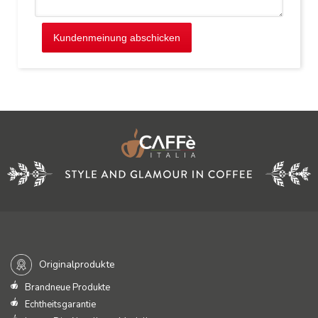
Kundenmeinung abschicken
Originalprodukte
Brandneue Produkte
Echtheitsgarantie