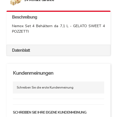
Beschreibung
Nemox Set 4 Behältern da 7,1 L - GELATO SWEET 4
POZZETTI
Datenblatt
Kundenmeinungen
Schreiben Sie die erste Kundenmeinung
SCHREIBEN SIE IHRE EIGENE KUNDENMEINUNG