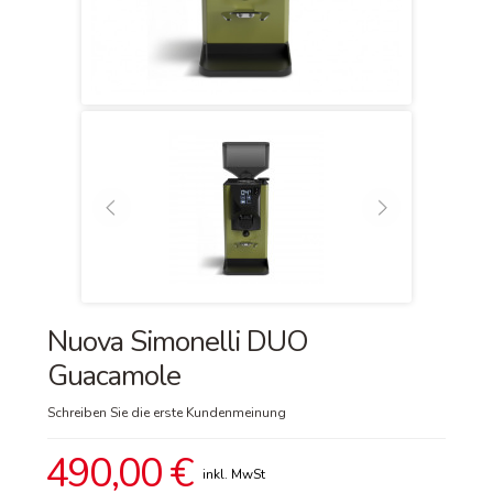
Nuova Simonelli DUO
Guacamole
Schreiben Sie die erste Kundenmeinung
490,00 €