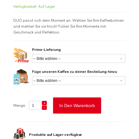
Verfügbarkeit:
Auf Lager
DUO passt sich dem Moment an: Wählen Sie Ihre Kaffeebohnen
und mahlen Sie sie frisch! Füllen Sie Ihre Momente mit
Geschmack und Perfektion.
Prime-Lieferung
Füge unseren Kaffee zu deiner Bestellung hinzu
Menge:
In Den Warenkorb
Produkte auf Lager verfügbar