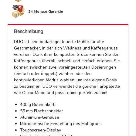
24 Monate Garantie
Beschreibung
DUO ist eine bedarfsgesteuerte Mühle für alle
Geschmäcker, in der sich Wellness und Kaffeegenuss
vereinen. Dank ihrer kompakten Größe können Sie den
Kaffeegenuss überall, schnell und einfach erleben. Sie
können zwischen zwei voreingestellten Dosierungen
(einfach oder doppelt) wählen oder den
kontinuierlichen Modus wählen, um Ihre eigene Dosis
zu bestimmen. DUO verwendet die gleiche Farbpalette
wie Oscar Mood und passt damit perfekt zu ihm!
400 g Bohnenkorb
55 mm Flachschneider
Aluminium-Gehäuse
Mikrometrische Einstellung des Mahlgrads
Touchscreen-Display