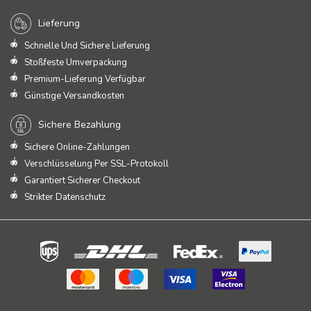
Lieferung
Schnelle Und Sichere Lieferung
Stoßfeste Umverpackung
Premium-Lieferung Verfügbar
Günstige Versandkosten
Sichere Bezahlung
Sichere Online-Zahlungen
Verschlüsselung Per SSL-Protokoll
Garantiert Sicherer Checkout
Strikter Datenschutz