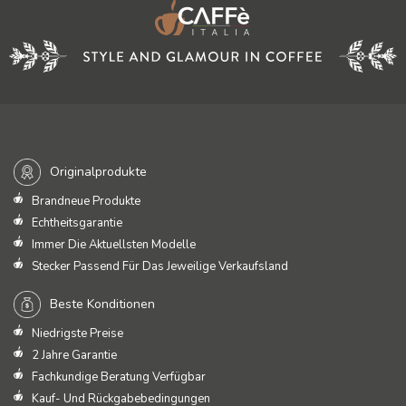
Originalprodukte
Brandneue Produkte
Echtheitsgarantie
Immer Die Aktuellsten Modelle
Stecker Passend Für Das Jeweilige Verkaufsland
Beste Konditionen
Niedrigste Preise
2 Jahre Garantie
Fachkundige Beratung Verfügbar
Kauf- Und Rückgabebedingungen