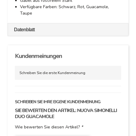
Gabel aus rostfreiem Stahl
Verfügbare Farben: Schwarz, Rot, Guacamole,
Taupe
Datenblatt
Kundenmeinungen
Schreiben Sie die erste Kundenmeinung
SCHREIBEN SIE IHRE EIGENE KUNDENMEINUNG
SIE BEWERTEN DEN ARTIKEL:
NUOVA SIMONELLI
DUO GUACAMOLE
Wie bewerten Sie diesen Artikel?
*