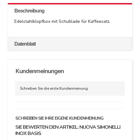
Beschreibung
Edelstahlklopfbox mit Schublade für Kaffeesatz.
Datenblatt
Kundenmeinungen
Schreiben Sie die erste Kundenmeinung
SCHREIBEN SIE IHRE EIGENE KUNDENMEINUNG
SIE BEWERTEN DEN ARTIKEL:
NUOVA SIMONELLI
INOX BASIS