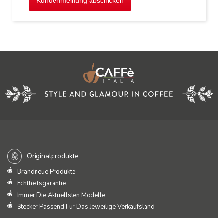
Kundenmeinung abschicken
Originalprodukte
Brandneue Produkte
Echtheitsgarantie
Immer Die Aktuellsten Modelle
Stecker Passend Für Das Jeweilige Verkaufsland