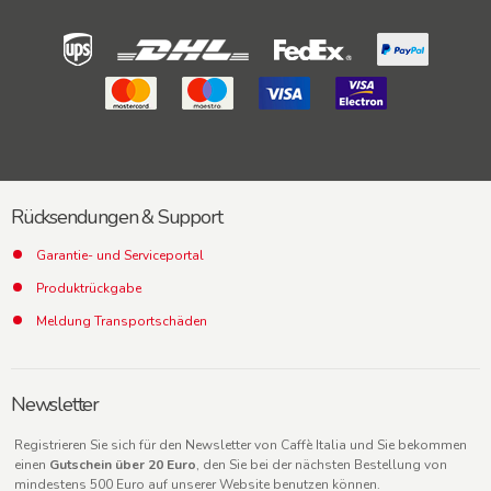
Rücksendungen & Support
Garantie- und Serviceportal
Produktrückgabe
Meldung Transportschäden
Newsletter
Registrieren Sie sich für den Newsletter von Caffè Italia und Sie bekommen
einen
Gutschein über 20 Euro
, den Sie bei der nächsten Bestellung von
mindestens 500 Euro auf unserer Website benutzen können.