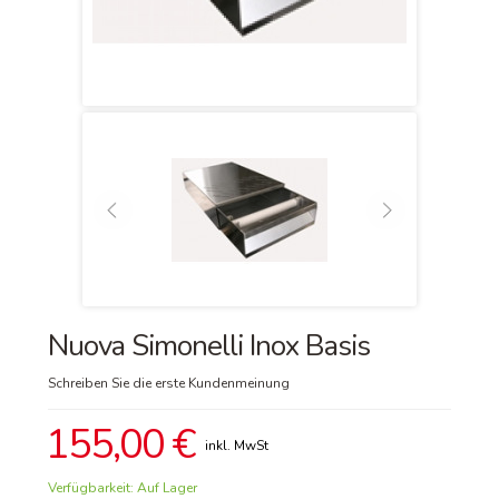
Nuova Simonelli Inox Basis
Schreiben Sie die erste Kundenmeinung
155,00 €
Verfügbarkeit:
Auf Lager