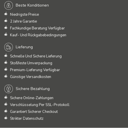
Beste Konditionen
Niedrigste Preise
2 Jahre Garantie
Fachkundige Beratung Verfügbar
Kauf- Und Rückgabebedingungen
Lieferung
Schnelle Und Sichere Lieferung
Stoßfeste Umverpackung
Premium-Lieferung Verfügbar
Günstige Versandkosten
Sichere Bezahlung
Sichere Online-Zahlungen
Verschlüsselung Per SSL-Protokoll
Garantiert Sicherer Checkout
Strikter Datenschutz