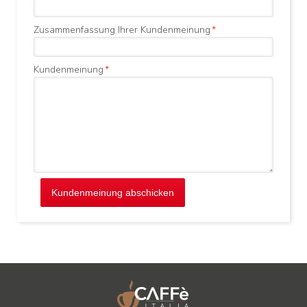
Zusammenfassung Ihrer Kundenmeinung
*
Kundenmeinung
*
Kundenmeinung abschicken