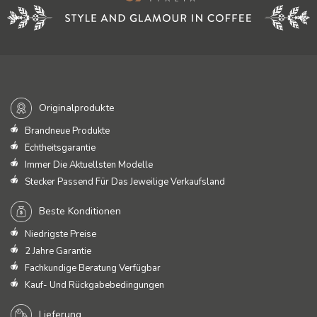
Originalprodukte
Brandneue Produkte
Echtheitsgarantie
Immer Die Aktuellsten Modelle
Stecker Passend Für Das Jeweilige Verkaufsland
Beste Konditionen
Niedrigste Preise
2 Jahre Garantie
Fachkundige Beratung Verfügbar
Kauf- Und Rückgabebedingungen
Lieferung