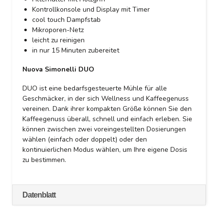
Kontrollkonsole und Display mit Timer
cool touch Dampfstab
Mikroporen-Netz
leicht zu reinigen
in nur 15 Minuten zubereitet
Nuova Simonelli DUO
DUO ist eine bedarfsgesteuerte Mühle für alle
Geschmäcker, in der sich Wellness und Kaffeegenuss
vereinen. Dank ihrer kompakten Größe können Sie den
Kaffeegenuss überall, schnell und einfach erleben. Sie
können zwischen zwei voreingestellten Dosierungen
wählen (einfach oder doppelt) oder den
kontinuierlichen Modus wählen, um Ihre eigene Dosis
zu bestimmen.
Datenblatt