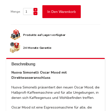
Menge:
In Den Warenkorb
Produkte auf Lager verfügbar
24 Monate Garantie
Beschreibung
Nuova Simonelli Oscar Mood mit
Direktwasseranschluss
Nuova Simonelli präsentiert den neuen Oscar Mood, die
Halbprofi-Kaffeemaschine und für alle Umgebungen, in
denen sich Kaffeegenuss und Wohlbefinden treffen.
Oscar Mood ist eine Espressomaschine für alle, die