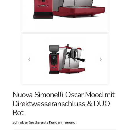
Nuova Simonelli Oscar Mood mit
Direktwasseranschluss & DUO
Rot
Schreiben Sie die erste Kundenmeinung