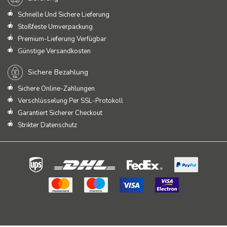
Schnelle Und Sichere Lieferung
Stoßfeste Umverpackung
Premium-Lieferung Verfügbar
Günstige Versandkosten
Sichere Bezahlung
Sichere Online-Zahlungen
Verschlüsselung Per SSL-Protokoll
Garantiert Sicherer Checkout
Strikter Datenschutz