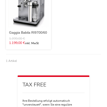
Gaggia Babila RI9700/60
1.399,00 €
1.199,00 €
1 Artikel
TAX FREE
Ihre Bestellung erfolgt automatisch
"unversteuert", wenn Sie eine reguläre