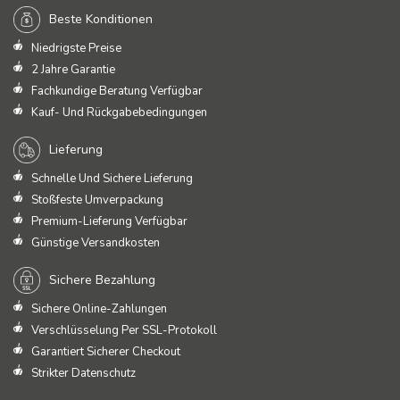
Beste Konditionen
Niedrigste Preise
2 Jahre Garantie
Fachkundige Beratung Verfügbar
Kauf- Und Rückgabebedingungen
Lieferung
Schnelle Und Sichere Lieferung
Stoßfeste Umverpackung
Premium-Lieferung Verfügbar
Günstige Versandkosten
Sichere Bezahlung
Sichere Online-Zahlungen
Verschlüsselung Per SSL-Protokoll
Garantiert Sicherer Checkout
Strikter Datenschutz