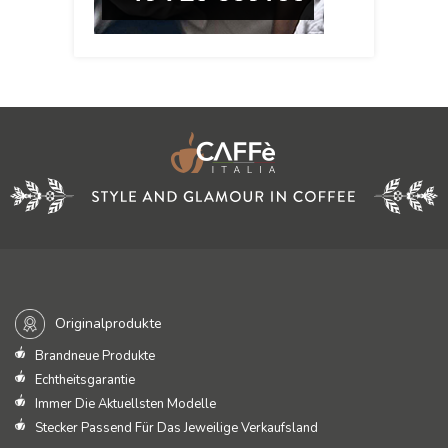
Originalprodukte
Brandneue Produkte
Echtheitsgarantie
Immer Die Aktuellsten Modelle
Stecker Passend Für Das Jeweilige Verkaufsland