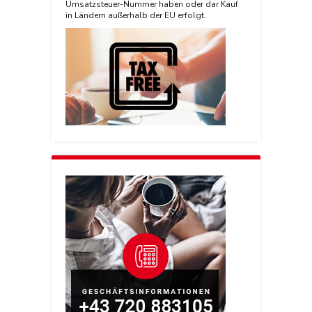
Umsatzsteuer-Nummer haben oder dar Kauf
in Ländern außerhalb der EU erfolgt.