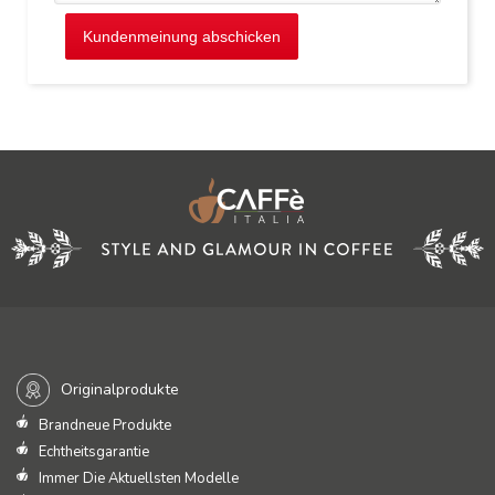
Kundenmeinung abschicken
Originalprodukte
Brandneue Produkte
Echtheitsgarantie
Immer Die Aktuellsten Modelle