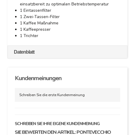
einsatzbereit zu optimalen Betriebstemperatur
1 Eintassenfilter
1 Zwei-Tassen-Filter
1 Kaffee Maßnahme
1 Kaffeepresser
1 Trichter
Datenblatt
Kundenmeinungen
Schreiben Sie die erste Kundenmeinung
SCHREIBEN SIE IHRE EIGENE KUNDENMEINUNG
SIE BEWERTEN DEN ARTIKEL:
PONTEVECCHIO