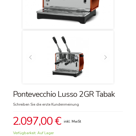
Pontevecchio Lusso 2GR Tabak
Schreiben Sie die erste Kundenmeinung
2.097,00 €
Verfügbarkeit:
Auf Lager