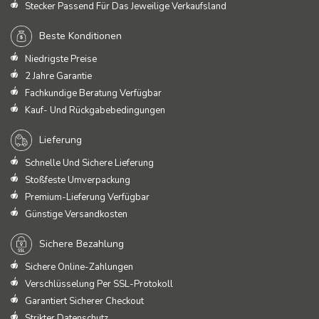
Stecker Passend Für Das Jeweilige Verkaufsland
Beste Konditionen
Niedrigste Preise
2 Jahre Garantie
Fachkundige Beratung Verfügbar
Kauf- Und Rückgabebedingungen
Lieferung
Schnelle Und Sichere Lieferung
Stoßfeste Umverpackung
Premium-Lieferung Verfügbar
Günstige Versandkosten
Sichere Bezahlung
Sichere Online-Zahlungen
Verschlüsselung Per SSL-Protokoll
Garantiert Sicherer Checkout
Strikter Datenschutz