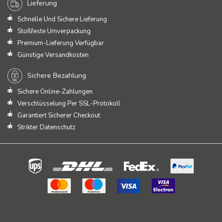
Lieferung
Schnelle Und Sichere Lieferung
Stoßfeste Umverpackung
Premium-Lieferung Verfügbar
Günstige Versandkosten
Sichere Bezahlung
Sichere Online-Zahlungen
Verschlüsselung Per SSL-Protokoll
Garantiert Sicherer Checkout
Strikter Datenschutz