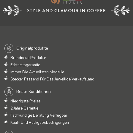
Originalprodukte
Brandneue Produkte
Echtheitsgarantie
Immer Die Aktuellsten Modelle
Stecker Passend Für Das Jeweilige Verkaufsland
Beste Konditionen
Niedrigste Preise
2 Jahre Garantie
Fachkundige Beratung Verfügbar
Kauf- Und Rückgabebedingungen