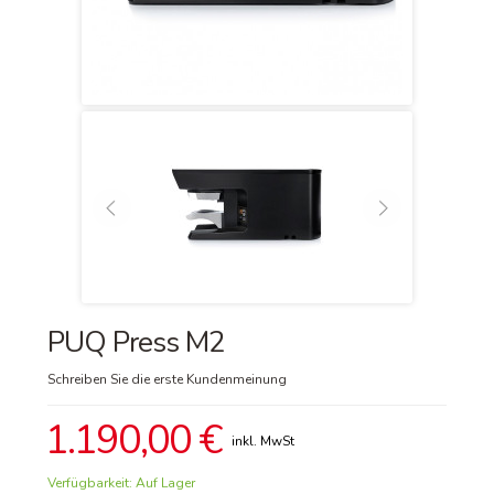
PUQ Press M2
Schreiben Sie die erste Kundenmeinung
1.190,00 €
Verfügbarkeit:
Auf Lager