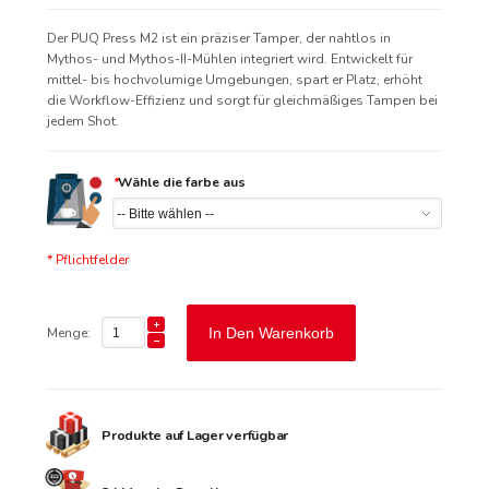
Der PUQ Press M2 ist ein präziser Tamper, der nahtlos in
Mythos- und Mythos-II-Mühlen integriert wird. Entwickelt für
mittel- bis hochvolumige Umgebungen, spart er Platz, erhöht
die Workflow-Effizienz und sorgt für gleichmäßiges Tampen bei
jedem Shot.
*
Wähle die farbe aus
* Pflichtfelder
Menge:
In Den Warenkorb
Produkte auf Lager verfügbar