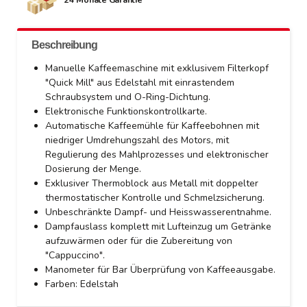
Beschreibung
Manuelle Kaffeemaschine mit exklusivem Filterkopf
"Quick Mill" aus Edelstahl mit einrastendem
Schraubsystem und O-Ring-Dichtung.
Elektronische Funktionskontrollkarte.
Automatische Kaffeemühle für Kaffeebohnen mit
niedriger Umdrehungszahl des Motors, mit
Regulierung des Mahlprozesses und elektronischer
Dosierung der Menge.
Exklusiver Thermoblock aus Metall mit doppelter
thermostatischer Kontrolle und Schmelzsicherung.
Unbeschränkte Dampf- und Heisswasserentnahme.
Dampfauslass komplett mit Lufteinzug um Getränke
aufzuwärmen oder für die Zubereitung von
"Cappuccino".
Manometer für Bar Überprüfung von Kaffeeausgabe.
Farben: Edelstah