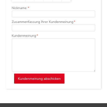
Nickname:
*
Zusammenfassung Ihrer Kundenmeinung
*
Kundenmeinung
*
Kundenmeinung abschicken