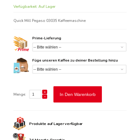
Verfügbarkeit:
Auf Lager
Quick Mill Pegaso 03035 Kaffeemaschine
Prime-Lieferung
Füge unseren Kaffee zu deiner Bestellung hinzu
Menge:
In Den Warenkorb
Produkte auf Lager verfügbar
24 Monate Garantie