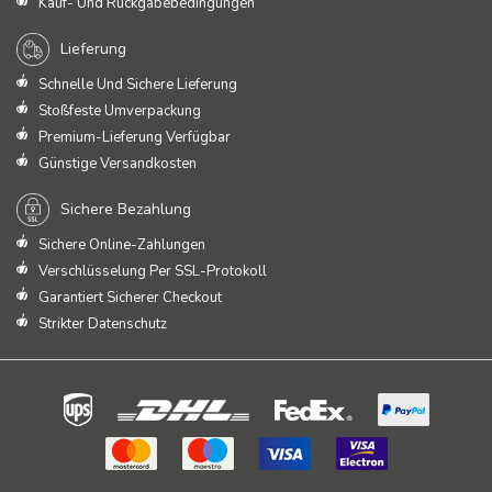
Kauf- Und Rückgabebedingungen
Lieferung
Schnelle Und Sichere Lieferung
Stoßfeste Umverpackung
Premium-Lieferung Verfügbar
Günstige Versandkosten
Sichere Bezahlung
Sichere Online-Zahlungen
Verschlüsselung Per SSL-Protokoll
Garantiert Sicherer Checkout
Strikter Datenschutz