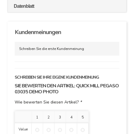
Datenblatt
Kundenmeinungen
Schreiben Sie die erste Kundenmeinung
SCHREIBEN SIE IHRE EIGENE KUNDENMEINUNG
SIE BEWERTEN DEN ARTIKEL:
QUICK MILL PEGASO
03035 DEMO PHOTO
Wie bewerten Sie diesen Artikel?
*
1 Stern
2 Sterne
3 Sterne
4 Sterne
5 Sterne
Value