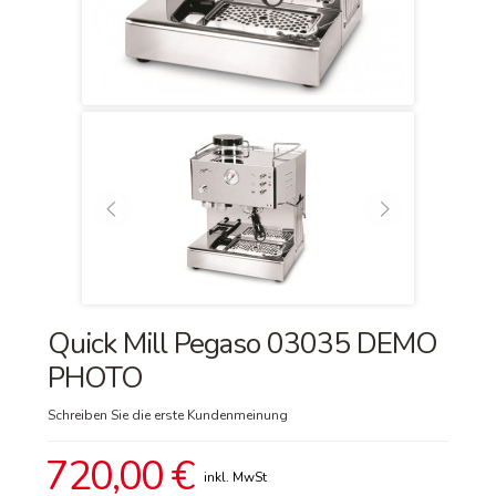
Quick Mill Pegaso 03035 DEMO
PHOTO
Schreiben Sie die erste Kundenmeinung
720,00 €