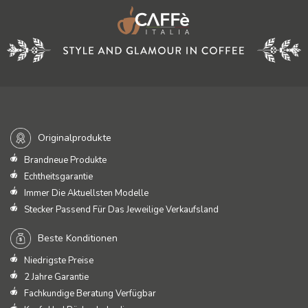
Originalprodukte
Brandneue Produkte
Echtheitsgarantie
Immer Die Aktuellsten Modelle
Stecker Passend Für Das Jeweilige Verkaufsland
Beste Konditionen
Niedrigste Preise
2 Jahre Garantie
Fachkundige Beratung Verfügbar