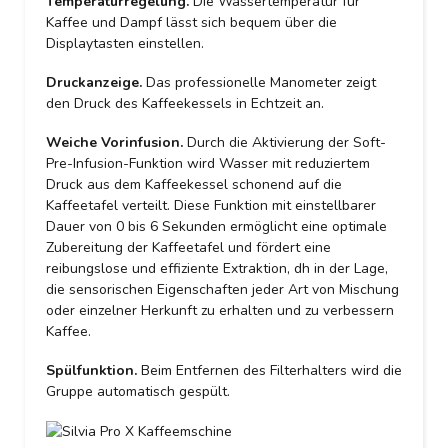
Temperaturregelung.
Die Wassertemperatur für
Kaffee und Dampf lässt sich bequem über die
Displaytasten einstellen.
Druckanzeige.
Das professionelle Manometer zeigt
den Druck des Kaffeekessels in Echtzeit an.
Weiche Vorinfusion.
Durch die Aktivierung der Soft-
Pre-Infusion-Funktion wird Wasser mit reduziertem
Druck aus dem Kaffeekessel schonend auf die
Kaffeetafel verteilt. Diese Funktion mit einstellbarer
Dauer von 0 bis 6 Sekunden ermöglicht eine optimale
Zubereitung der Kaffeetafel und fördert eine
reibungslose und effiziente Extraktion, dh in der Lage,
die sensorischen Eigenschaften jeder Art von Mischung
oder einzelner Herkunft zu erhalten und zu verbessern
Kaffee.
Spülfunktion.
Beim Entfernen des Filterhalters wird die
Gruppe automatisch gespült.