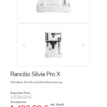
Rancilio Silvia Pro X
Schreiben Sie die erste Kundenmeinung
Regulärer Preis:
1.539,00 €
Sonderpreis