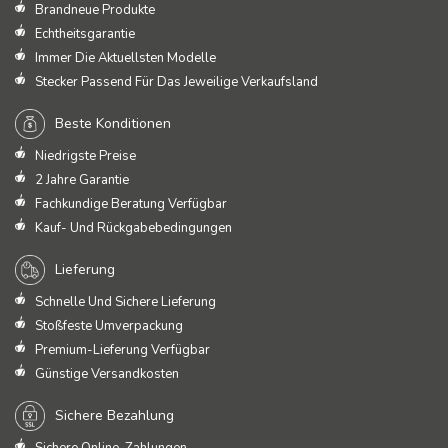
Brandneue Produkte
Echtheitsgarantie
Immer Die Aktuellsten Modelle
Stecker Passend Für Das Jeweilige Verkaufsland
Beste Konditionen
Niedrigste Preise
2 Jahre Garantie
Fachkundige Beratung Verfügbar
Kauf- Und Rückgabebedingungen
Lieferung
Schnelle Und Sichere Lieferung
Stoßfeste Umverpackung
Premium-Lieferung Verfügbar
Günstige Versandkosten
Sichere Bezahlung