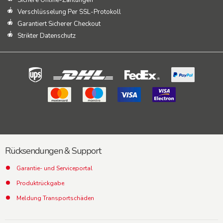
Sichere Online-Zahlungen
Verschlüsselung Per SSL-Protokoll
Garantiert Sicherer Checkout
Strikter Datenschutz
Rücksendungen & Support
Garantie- und Serviceportal
Produktrückgabe
Meldung Transportschäden