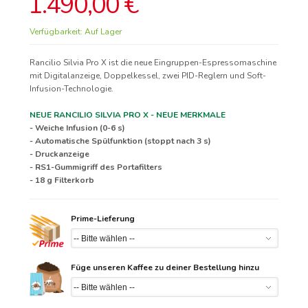
1.490,00 €
Verfügbarkeit:
Auf Lager
Rancilio Silvia Pro X ist die neue Eingruppen-Espressomaschine
mit Digitalanzeige, Doppelkessel, zwei PID-Reglern und Soft-
Infusion-Technologie.
NEUE RANCILIO SILVIA PRO X - NEUE MERKMALE
- Weiche Infusion (0-6 s)
- Automatische Spülfunktion (stoppt nach 3 s)
- Druckanzeige
- RS1-Gummigriff des Portafilters
- 18 g Filterkorb
Prime-Lieferung
Füge unseren Kaffee zu deiner Bestellung hinzu