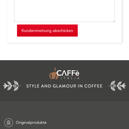
Kundenmeinung abschicken
Originalprodukte