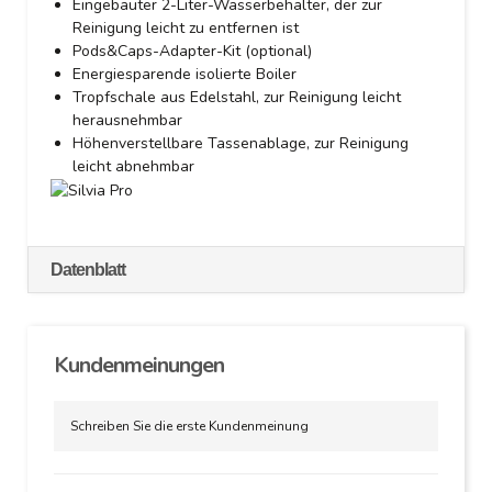
Eingebauter 2-Liter-Wasserbehälter, der zur
Reinigung leicht zu entfernen ist
Pods&Caps-Adapter-Kit (optional)
Energiesparende isolierte Boiler
Tropfschale aus Edelstahl, zur Reinigung leicht
herausnehmbar
Höhenverstellbare Tassenablage, zur Reinigung
leicht abnehmbar
Datenblatt
Kundenmeinungen
Schreiben Sie die erste Kundenmeinung