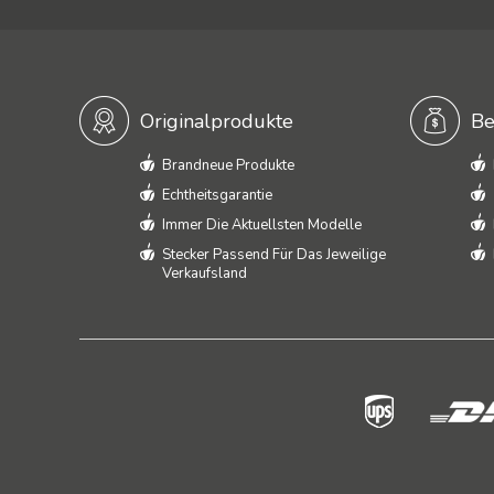
Originalprodukte
Be
Brandneue Produkte
Echtheitsgarantie
Immer Die Aktuellsten Modelle
Stecker Passend Für Das Jeweilige
Verkaufsland