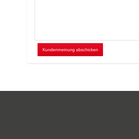
Kundenmeinung abschicken