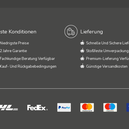
ste Konditionen
Lieferung
Niedrigste Preise
Schnelle Und Sichere Lie
2 Jahre Garantie
Stoßfeste Umverpackung
Fachkundige Beratung Verfügbar
Premium-Lieferung Verf
Kauf- Und Rückgabebedingungen
Günstige Versandkosten