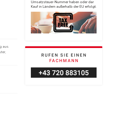
Umsatzsteuer-Nummer haben oder dar
Kauf in Ländern außerhalb der EU erfolgt.
ng aus
ter,