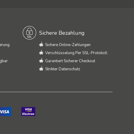
Sichere Bezahlung
ferung
Sichere Online-Zahlungen
Verschlüsselung Per SSL-Protokoll
ügbar
Garantiert Sicherer Checkout
Strikter Datenschutz