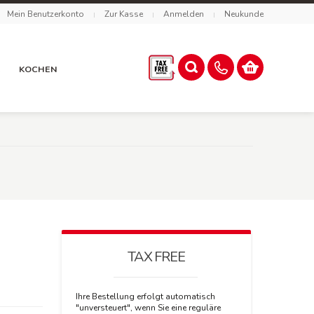
Mein Benutzerkonto
Zur Kasse
Anmelden
Neukunde
R
KOCHEN
TAX FREE
Ihre Bestellung erfolgt automatisch
"unversteuert", wenn Sie eine reguläre