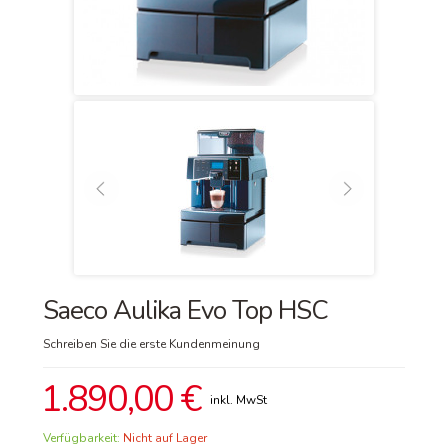
Saeco Aulika Evo Top HSC
Schreiben Sie die erste Kundenmeinung
1.890,00 €
Verfügbarkeit:
Nicht auf Lager