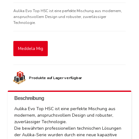
Aulika Evo Top HSC ist eine perfekte Mischung aus modernem,
anspruchsvollem Design und robuster, zuverlässiger
Technologie.
Meddela Mig
Produkte auf Lager verfügbar
Beschreibung
Aulika Evo Top HSC ist eine perfekte Mischung aus
modernem, anspruchsvollem Design und robuster,
zuverlässiger Technologie.
Die bewährten professionellen technischen Lösungen
der Aulika-Serie wurden durch eine neue kapazitive