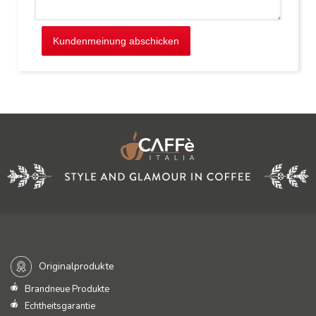
Kundenmeinung abschicken
Originalprodukte
Brandneue Produkte
Echtheitsgarantie