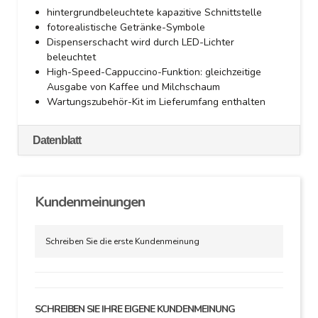
hintergrundbeleuchtete kapazitive Schnittstelle
fotorealistische Getränke-Symbole
Dispenserschacht wird durch LED-Lichter
beleuchtet
High-Speed-Cappuccino-Funktion: gleichzeitige
Ausgabe von Kaffee und Milchschaum
Wartungszubehör-Kit im Lieferumfang enthalten
Datenblatt
Kundenmeinungen
Schreiben Sie die erste Kundenmeinung
SCHREIBEN SIE IHRE EIGENE KUNDENMEINUNG