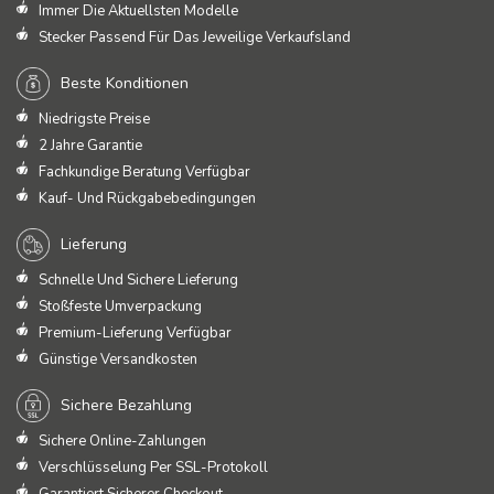
Immer Die Aktuellsten Modelle
Stecker Passend Für Das Jeweilige Verkaufsland
Beste Konditionen
Niedrigste Preise
2 Jahre Garantie
Fachkundige Beratung Verfügbar
Kauf- Und Rückgabebedingungen
Lieferung
Schnelle Und Sichere Lieferung
Stoßfeste Umverpackung
Premium-Lieferung Verfügbar
Günstige Versandkosten
Sichere Bezahlung
Sichere Online-Zahlungen
Verschlüsselung Per SSL-Protokoll