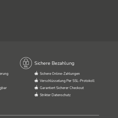
Sichere Bezahlung
ferung
Sichere Online-Zahlungen
Verschlüsselung Per SSL-Protokoll
ügbar
Garantiert Sicherer Checkout
Strikter Datenschutz