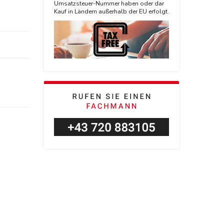
Umsatzsteuer-Nummer haben oder dar
Kauf in Ländern außerhalb der EU erfolgt.