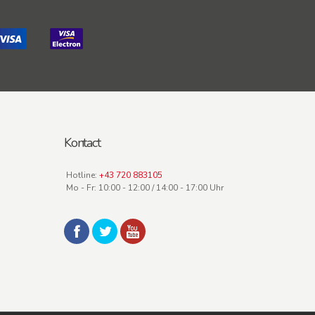
Kontact
Hotline:
+43 720 883105
Mo - Fr: 10:00 - 12:00 / 14:00 - 17:00 Uhr