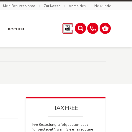
Mein Benutzerkonto
Zur Kasse
Anmelden
Neukunde
R
KOCHEN
TAX FREE
Ihre Bestellung erfolgt automatisch
"unversteuert", wenn Sie eine reguläre