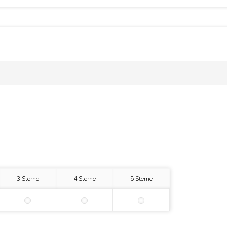
3 Sterne
4 Sterne
5 Sterne