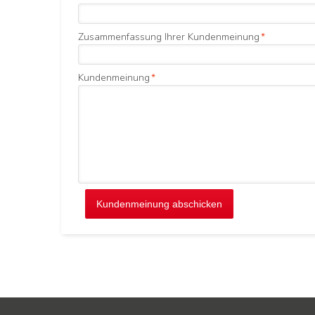
Zusammenfassung Ihrer Kundenmeinung
*
Kundenmeinung
*
Kundenmeinung abschicken