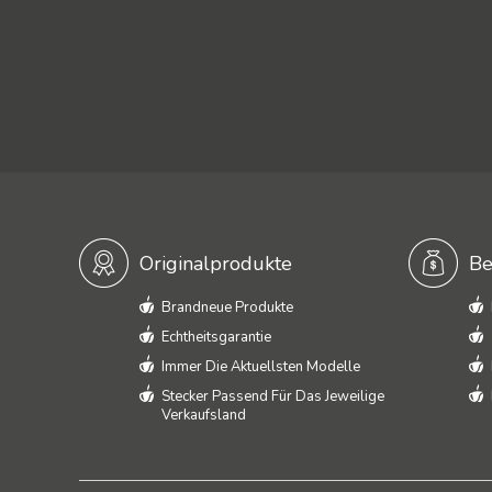
Originalprodukte
Be
Brandneue Produkte
Echtheitsgarantie
Immer Die Aktuellsten Modelle
Stecker Passend Für Das Jeweilige
Verkaufsland