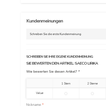
Kundenmeinungen
Schreiben Sie die erste Kundenmeinung
SCHREIBEN SIE IHRE EIGENE KUNDENMEINUNG
SIE BEWERTEN DEN ARTIKEL:
SAECO LIRIKA
Wie bewerten Sie diesen Artikel?
*
1 Stern
2 Sterne
Value
Nickname:
*