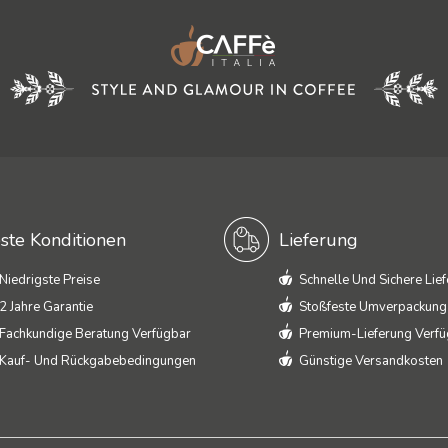
ste Konditionen
Lieferung
Niedrigste Preise
Schnelle Und Sichere Lie
2 Jahre Garantie
Stoßfeste Umverpackung
Fachkundige Beratung Verfügbar
Premium-Lieferung Verf
Kauf- Und Rückgabebedingungen
Günstige Versandkosten