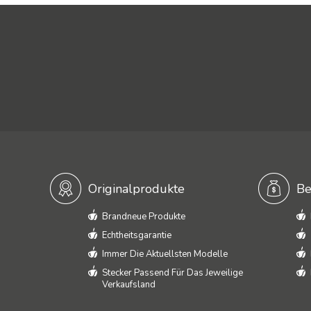
Originalprodukte
Be
Brandneue Produkte
Echtheitsgarantie
Immer Die Aktuellsten Modelle
Stecker Passend Für Das Jeweilige
Verkaufsland