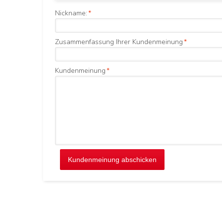
Nickname:
*
Zusammenfassung Ihrer Kundenmeinung
*
Kundenmeinung
*
Kundenmeinung abschicken