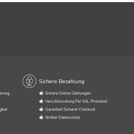
Sichere Bezahlung
ferung
Sichere Online-Zahlungen
Verschlüsselung Per SSL-Protokoll
ügbar
Garantiert Sicherer Checkout
Strikter Datenschutz