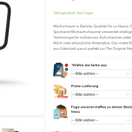
Verfügbarkeit:
Auf Lager
Milchschaum in Barista-Qualität für zu Hause. 
Sjöstrand Milchaufschäumer verwendet intellig
Technologie für müheloses Aufschäumen jeder 
Milch oder pflanzlicher Alternative. Das matte B
aus Edelstahl passt perfekt zur The Original Ma
*
Wähle die farbe aus
Prime-Lieferung
Füge unseren Kaffee zu deiner Best
hinzu