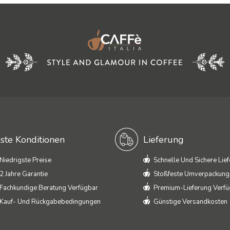
ste Konditionen
Lieferung
Niedrigste Preise
Schnelle Und Sichere Lie
2 Jahre Garantie
Stoßfeste Umverpackung
Fachkundige Beratung Verfügbar
Premium-Lieferung Verf
Kauf- Und Rückgabebedingungen
Günstige Versandkosten