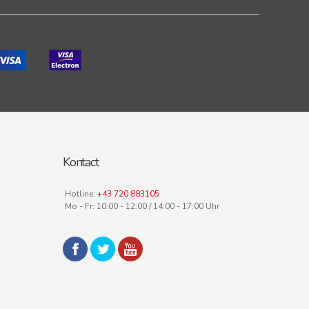
Kontact
Hotline:
+43 720 883105
Mo - Fr: 10:00 - 12:00 / 14:00 - 17:00 Uhr