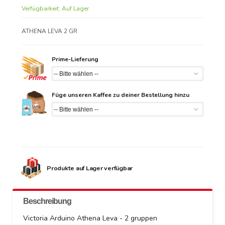
Verfügbarkeit:
Auf Lager
ATHENA LEVA 2 GR
Prime-Lieferung
Füge unseren Kaffee zu deiner Bestellung hinzu
Produkte auf Lager verfügbar
Beschreibung
Victoria Arduino Athena Leva - 2 gruppen