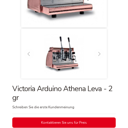
Victoria Arduino Athena Leva - 2
gr
Schreiben Sie die erste Kundenmeinung
Kontaktieren Sie uns für Preis