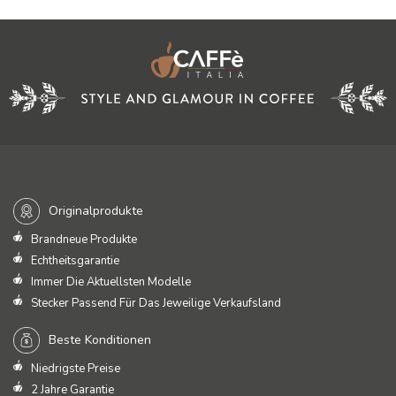
Originalprodukte
Brandneue Produkte
Echtheitsgarantie
Immer Die Aktuellsten Modelle
Stecker Passend Für Das Jeweilige Verkaufsland
Beste Konditionen
Niedrigste Preise
2 Jahre Garantie