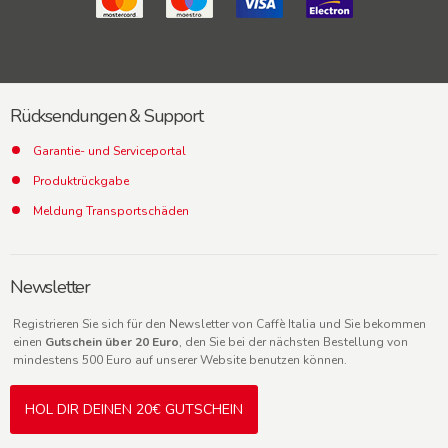
Rücksendungen & Support
Garantie- und Serviceportal
Produktrückgabe
Meldung Transportschäden
Newsletter
Registrieren Sie sich für den Newsletter von Caffè Italia und Sie bekommen
einen
Gutschein über 20 Euro
, den Sie bei der nächsten Bestellung von
mindestens 500 Euro auf unserer Website benutzen können.
HOL DIR DEINEN 20€ GUTSCHEIN