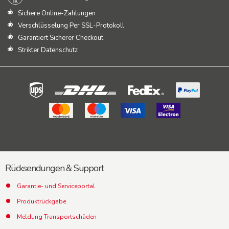
Sichere Online-Zahlungen
Verschlüsselung Per SSL-Protokoll
Garantiert Sicherer Checkout
Strikter Datenschutz
Rücksendungen & Support
Garantie- und Serviceportal
Produktrückgabe
Meldung Transportschäden