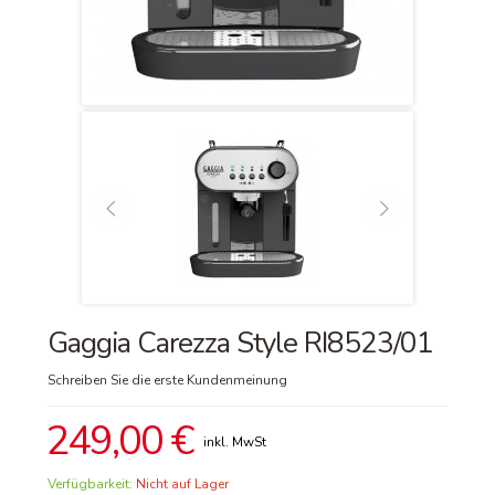
Gaggia Carezza Style RI8523/01
Schreiben Sie die erste Kundenmeinung
249,00 €
Verfügbarkeit:
Nicht auf Lager