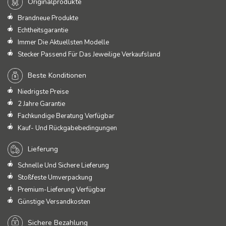
Originalprodukte
Brandneue Produkte
Echtheitsgarantie
Immer Die Aktuellsten Modelle
Stecker Passend Für Das Jeweilige Verkaufsland
Beste Konditionen
Niedrigste Preise
2 Jahre Garantie
Fachkundige Beratung Verfügbar
Kauf- Und Rückgabebedingungen
Lieferung
Schnelle Und Sichere Lieferung
Stoßfeste Umverpackung
Premium-Lieferung Verfügbar
Günstige Versandkosten
Sichere Bezahlung