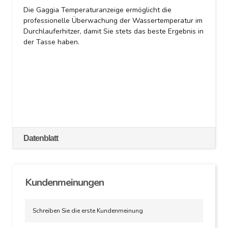
Die Gaggia Temperaturanzeige ermöglicht die
professionelle Überwachung der Wassertemperatur im
Durchlauferhitzer, damit Sie stets das beste Ergebnis in
der Tasse haben.
Datenblatt
Kundenmeinungen
Schreiben Sie die erste Kundenmeinung