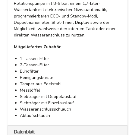
Rotationspumpe mit 8–9 bar, einem 1,7-Liter-
Wassertank mit elektronischer Niveauautomatik,
programmierbaren ECO- und Standby-Modi,
Doppelmanometer, Shot-Timer, Display sowie der
Möglichkeit, wahlweise den internen Tank oder einen
direkten Wasseranschluss zu nutzen.
Mitgeliefertes Zubehör
1-Tassen-Filter
2-Tassen-Filter
Blindfilter
Reinigungsbürste
Tamper aus Edelstahl
Messlöffel
Siebträger mit Doppelauslauf
Siebträger mit Einzelauslauf
Wasseranschlussschlauch
Ablaufschlauch
Datenblatt