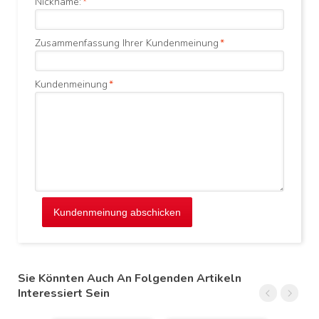
Nickname:
*
Zusammenfassung Ihrer Kundenmeinung
*
Kundenmeinung
*
Kundenmeinung abschicken
Sie Könnten Auch An Folgenden Artikeln
Interessiert Sein