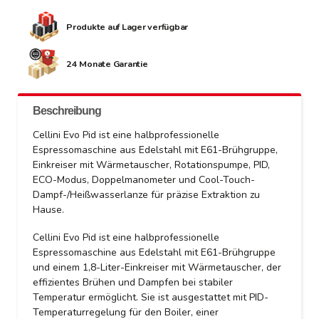
Produkte auf Lager verfügbar
24 Monate Garantie
Beschreibung
Cellini Evo Pid ist eine halbprofessionelle
Espressomaschine aus Edelstahl mit E61-Brühgruppe,
Einkreiser mit Wärmetauscher, Rotationspumpe, PID,
ECO-Modus, Doppelmanometer und Cool-Touch-
Dampf-/Heißwasserlanze für präzise Extraktion zu
Hause.
Cellini Evo Pid ist eine halbprofessionelle
Espressomaschine aus Edelstahl mit E61-Brühgruppe
und einem 1,8-Liter-Einkreiser mit Wärmetauscher, der
effizientes Brühen und Dampfen bei stabiler
Temperatur ermöglicht. Sie ist ausgestattet mit PID-
Temperaturregelung für den Boiler, einer