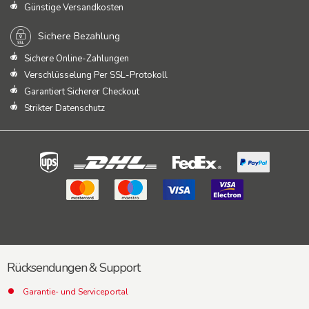
Günstige Versandkosten
Sichere Bezahlung
Sichere Online-Zahlungen
Verschlüsselung Per SSL-Protokoll
Garantiert Sicherer Checkout
Strikter Datenschutz
Rücksendungen & Support
Garantie- und Serviceportal