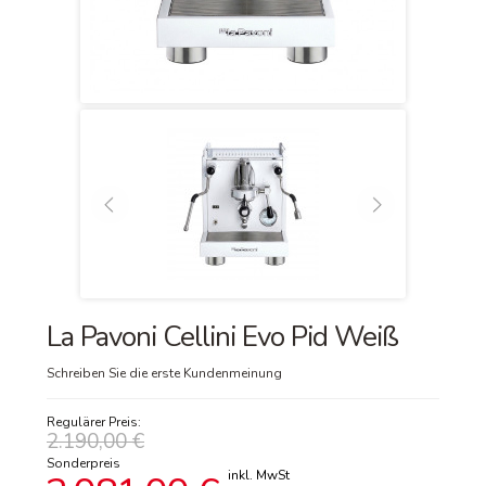
La Pavoni Cellini Evo Pid Weiß
Schreiben Sie die erste Kundenmeinung
Regulärer Preis:
2.190,00 €
Sonderpreis