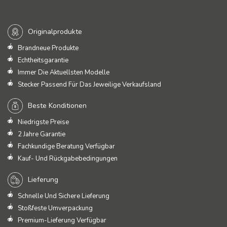
Originalprodukte
Brandneue Produkte
Echtheitsgarantie
Immer Die Aktuellsten Modelle
Stecker Passend Für Das Jeweilige Verkaufsland
Beste Konditionen
Niedrigste Preise
2 Jahre Garantie
Fachkundige Beratung Verfügbar
Kauf- Und Rückgabebedingungen
Lieferung
Schnelle Und Sichere Lieferung
Stoßfeste Umverpackung
Premium-Lieferung Verfügbar