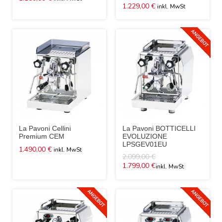
1.229,00 €
La Pavoni Cellini
La Pavoni BOTTICELLI
Premium CEM
EVOLUZIONE
LPSGEV01EU
1.490,00 €
2.099,00 €
1.799,00 €