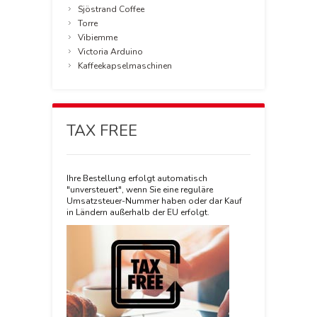
Sjöstrand Coffee
Torre
Vibiemme
Victoria Arduino
Kaffeekapselmaschinen
TAX FREE
Ihre Bestellung erfolgt automatisch
"unversteuert", wenn Sie eine reguläre
Umsatzsteuer-Nummer haben oder dar Kauf
in Ländern außerhalb der EU erfolgt.