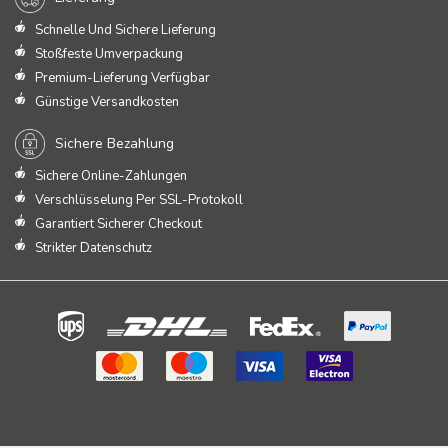
Schnelle Und Sichere Lieferung
Stoßfeste Umverpackung
Premium-Lieferung Verfügbar
Günstige Versandkosten
Sichere Bezahlung
Sichere Online-Zahlungen
Verschlüsselung Per SSL-Protokoll
Garantiert Sicherer Checkout
Strikter Datenschutz